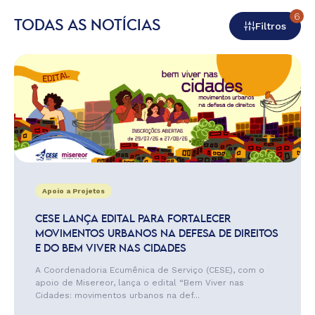
6
TODAS AS NOTÍCIAS
Filtros
Apoio a Projetos
CESE LANÇA EDITAL PARA FORTALECER
MOVIMENTOS URBANOS NA DEFESA DE DIREITOS
E DO BEM VIVER NAS CIDADES
A Coordenadoria Ecumênica de Serviço (CESE), com o
apoio de Misereor, lança o edital “Bem Viver nas
Cidades: movimentos urbanos na def...