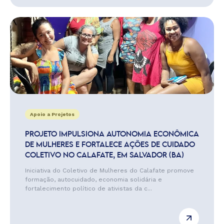
Apoio a Projetos
PROJETO IMPULSIONA AUTONOMIA ECONÔMICA
DE MULHERES E FORTALECE AÇÕES DE CUIDADO
COLETIVO NO CALAFATE, EM SALVADOR (BA)
Iniciativa do Coletivo de Mulheres do Calafate promove
formação, autocuidado, economia solidária e
fortalecimento político de ativistas da c...