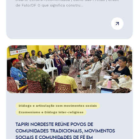
de Fato/DF O que significa constru...
Diálogo e articulação com movimentos sociais
Ecumenismo e Diálogo Inter-religioso
TAPIRI NORDESTE REÚNE POVOS DE
COMUNIDADES TRADICIONAIS, MOVIMENTOS
SOCIAIS E COMUNIDADES DE FÉ EM