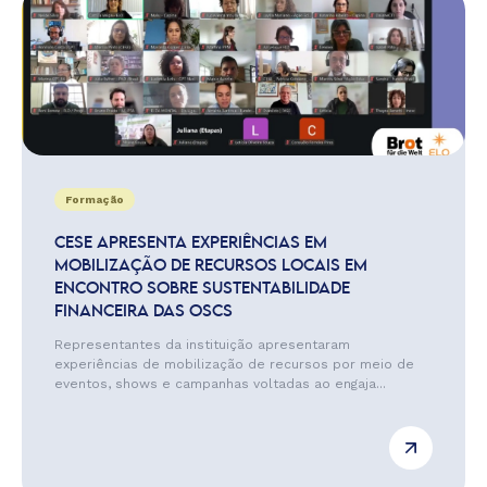
Formação
CESE APRESENTA EXPERIÊNCIAS EM
MOBILIZAÇÃO DE RECURSOS LOCAIS EM
ENCONTRO SOBRE SUSTENTABILIDADE
FINANCEIRA DAS OSCS
Representantes da instituição apresentaram
experiências de mobilização de recursos por meio de
eventos, shows e campanhas voltadas ao engaja...