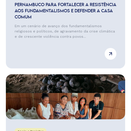
PERNAMBUCO PARA FORTALECER A RESISTÊNCIA
AOS FUNDAMENTALISMOS E DEFENDER A CASA
COMUM
Em um cenário de avanço dos fundamentalismos
religiosos e políticos, de agravamento da crise climática
e de crescente violência contra povos...