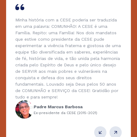
Minha história com a CESE poderia ser traduzida
em uma palavra: COMUNHÃO! A CESE é uma
Família. Repito: uma Família! Nos dois mandatos
que estive como presidente da CESE pude
experimentar a vivência fraterna e gostosa de uma
equipe tão diversificada em saberes, experiências
de fé, histórias de vida, e tão unida pela harmonia
criada pelo Espírito de Deus e pelo único desejo
de SERVIR aos mais pobres e vulneráveis na
conquista e defesa dos seus direitos
fundamentais. Louvado seja Deus pelos 50 anos
de COMUNHÃO e SERVIÇO da CESE! Gratidão por
tudo e para sempre!
Padre Marcus Barbosa
Ex-presidente da CESE (2015-2021)