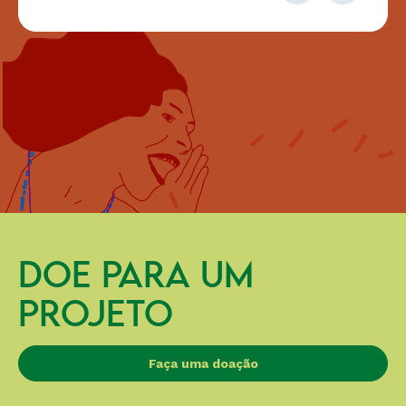
DOE PARA UM
PROJETO
Faça uma doação