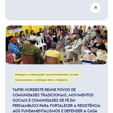
Diálogo e articulação com movimentos sociais
Ecumenismo e Diálogo Inter-religioso
TAPIRI NORDESTE REÚNE POVOS DE
COMUNIDADES TRADICIONAIS, MOVIMENTOS
SOCIAIS E COMUNIDADES DE FÉ EM
PERNAMBUCO PARA FORTALECER A RESISTÊNCIA
AOS FUNDAMENTALISMOS E DEFENDER A CASA