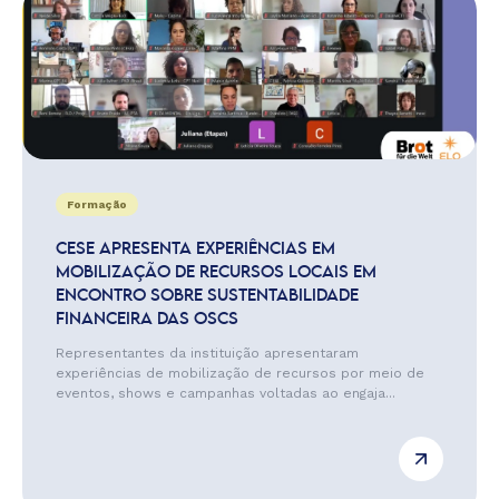
Formação
CESE APRESENTA EXPERIÊNCIAS EM
MOBILIZAÇÃO DE RECURSOS LOCAIS EM
ENCONTRO SOBRE SUSTENTABILIDADE
FINANCEIRA DAS OSCS
Representantes da instituição apresentaram
experiências de mobilização de recursos por meio de
eventos, shows e campanhas voltadas ao engaja...