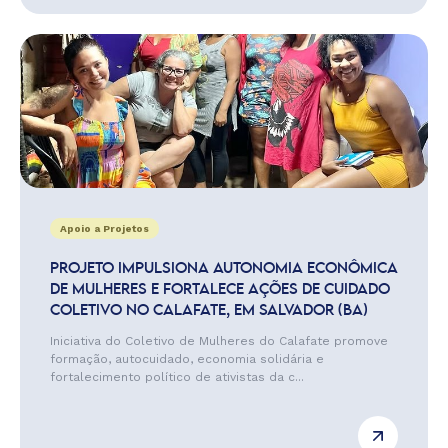
Apoio a Projetos
PROJETO IMPULSIONA AUTONOMIA ECONÔMICA
DE MULHERES E FORTALECE AÇÕES DE CUIDADO
COLETIVO NO CALAFATE, EM SALVADOR (BA)
Iniciativa do Coletivo de Mulheres do Calafate promove
formação, autocuidado, economia solidária e
fortalecimento político de ativistas da c...