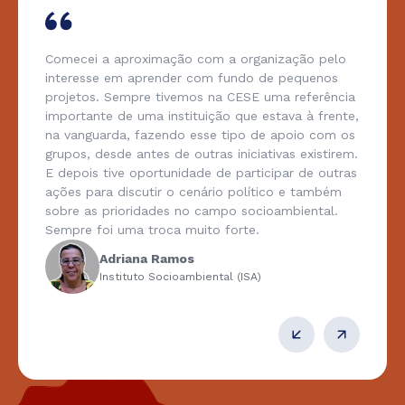
Comecei a aproximação com a organização pelo
interesse em aprender com fundo de pequenos
projetos. Sempre tivemos na CESE uma referência
importante de uma instituição que estava à frente,
na vanguarda, fazendo esse tipo de apoio com os
grupos, desde antes de outras iniciativas existirem.
E depois tive oportunidade de participar de outras
ações para discutir o cenário político e também
sobre as prioridades no campo socioambiental.
Sempre foi uma troca muito forte.
Adriana Ramos
Instituto Socioambiental (ISA)