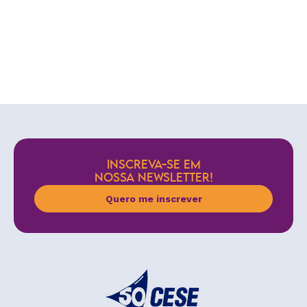
INSCREVA-SE EM
NOSSA NEWSLETTER!
Quero me inscrever