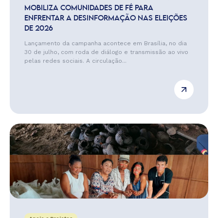
MOBILIZA COMUNIDADES DE FÉ PARA
ENFRENTAR A DESINFORMAÇÃO NAS ELEIÇÕES
DE 2026
Lançamento da campanha acontece em Brasília, no dia
30 de julho, com roda de diálogo e transmissão ao vivo
pelas redes sociais. A circulação...