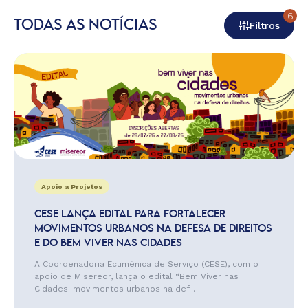
6
TODAS AS NOTÍCIAS
Filtros
Apoio a Projetos
CESE LANÇA EDITAL PARA FORTALECER
MOVIMENTOS URBANOS NA DEFESA DE DIREITOS
E DO BEM VIVER NAS CIDADES
A Coordenadoria Ecumênica de Serviço (CESE), com o
apoio de Misereor, lança o edital “Bem Viver nas
Cidades: movimentos urbanos na def...