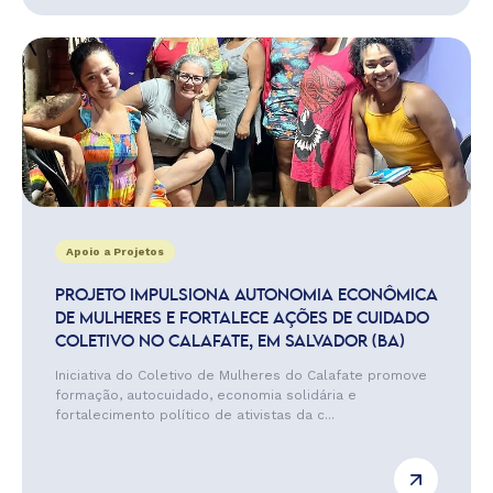
Apoio a Projetos
PROJETO IMPULSIONA AUTONOMIA ECONÔMICA
DE MULHERES E FORTALECE AÇÕES DE CUIDADO
COLETIVO NO CALAFATE, EM SALVADOR (BA)
Iniciativa do Coletivo de Mulheres do Calafate promove
formação, autocuidado, economia solidária e
fortalecimento político de ativistas da c...