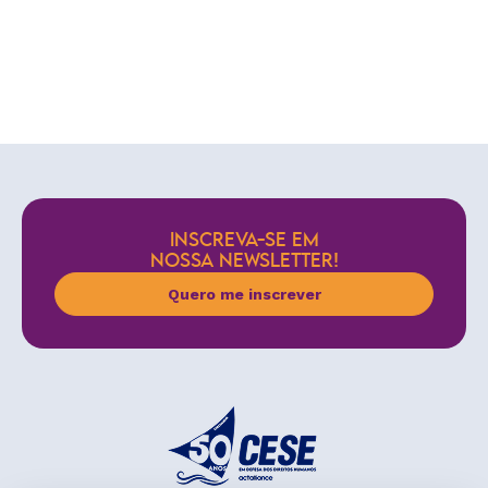
INSCREVA-SE EM
NOSSA NEWSLETTER!
Quero me inscrever