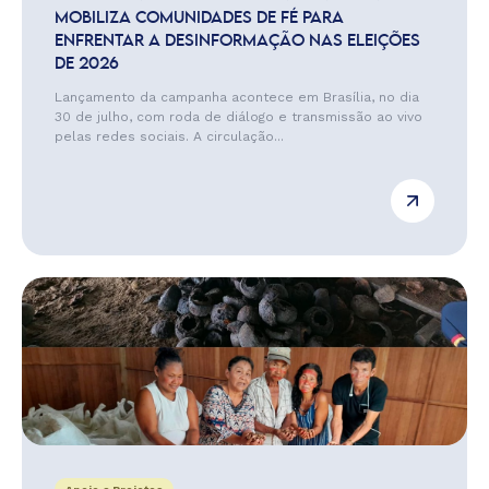
MOBILIZA COMUNIDADES DE FÉ PARA
ENFRENTAR A DESINFORMAÇÃO NAS ELEIÇÕES
DE 2026
Lançamento da campanha acontece em Brasília, no dia
30 de julho, com roda de diálogo e transmissão ao vivo
pelas redes sociais. A circulação...