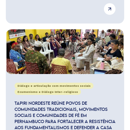
Diálogo e articulação com movimentos sociais
Ecumenismo e Diálogo Inter-religioso
TAPIRI NORDESTE REÚNE POVOS DE
COMUNIDADES TRADICIONAIS, MOVIMENTOS
SOCIAIS E COMUNIDADES DE FÉ EM
PERNAMBUCO PARA FORTALECER A RESISTÊNCIA
AOS FUNDAMENTALISMOS E DEFENDER A CASA