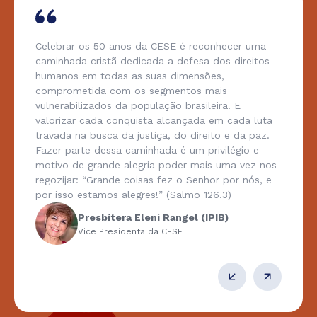
Celebrar os 50 anos da CESE é reconhecer uma
caminhada cristã dedicada a defesa dos direitos
humanos em todas as suas dimensões,
comprometida com os segmentos mais
vulnerabilizados da população brasileira. E
valorizar cada conquista alcançada em cada luta
travada na busca da justiça, do direito e da paz.
Fazer parte dessa caminhada é um privilégio e
motivo de grande alegria poder mais uma vez nos
regozijar: “Grande coisas fez o Senhor por nós, e
por isso estamos alegres!” (Salmo 126.3)
Presbítera Eleni Rangel (IPIB)
Vice Presidenta da CESE