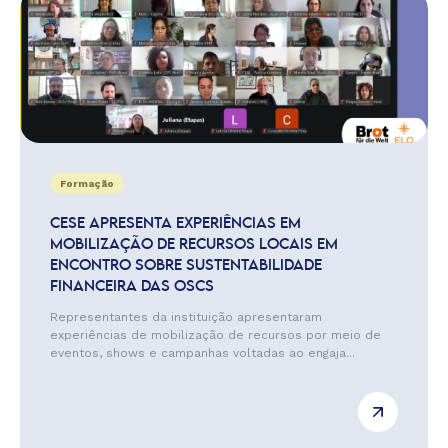
Formação
CESE APRESENTA EXPERIÊNCIAS EM
MOBILIZAÇÃO DE RECURSOS LOCAIS EM
ENCONTRO SOBRE SUSTENTABILIDADE
FINANCEIRA DAS OSCS
Representantes da instituição apresentaram
experiências de mobilização de recursos por meio de
eventos, shows e campanhas voltadas ao engaja...