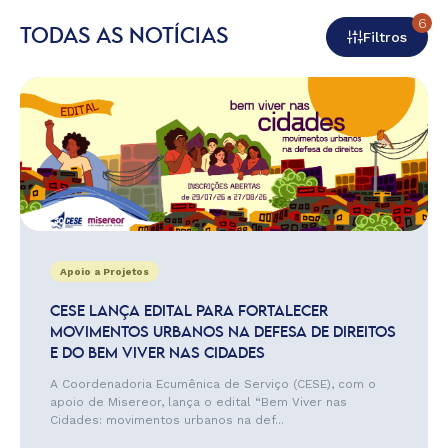
6
TODAS AS NOTÍCIAS
Filtros
Apoio a Projetos
CESE LANÇA EDITAL PARA FORTALECER
MOVIMENTOS URBANOS NA DEFESA DE DIREITOS
E DO BEM VIVER NAS CIDADES
A Coordenadoria Ecumênica de Serviço (CESE), com o
apoio de Misereor, lança o edital “Bem Viver nas
Cidades: movimentos urbanos na def...