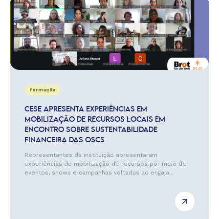
Formação
CESE APRESENTA EXPERIÊNCIAS EM
MOBILIZAÇÃO DE RECURSOS LOCAIS EM
ENCONTRO SOBRE SUSTENTABILIDADE
FINANCEIRA DAS OSCS
Representantes da instituição apresentaram
experiências de mobilização de recursos por meio de
eventos, shows e campanhas voltadas ao engaja...