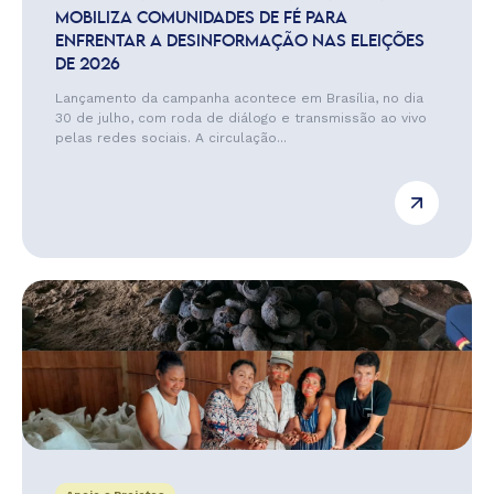
MOBILIZA COMUNIDADES DE FÉ PARA
ENFRENTAR A DESINFORMAÇÃO NAS ELEIÇÕES
DE 2026
Lançamento da campanha acontece em Brasília, no dia
30 de julho, com roda de diálogo e transmissão ao vivo
pelas redes sociais. A circulação...