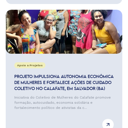
Apoio a Projetos
PROJETO IMPULSIONA AUTONOMIA ECONÔMICA
DE MULHERES E FORTALECE AÇÕES DE CUIDADO
COLETIVO NO CALAFATE, EM SALVADOR (BA)
Iniciativa do Coletivo de Mulheres do Calafate promove
formação, autocuidado, economia solidária e
fortalecimento político de ativistas da c...