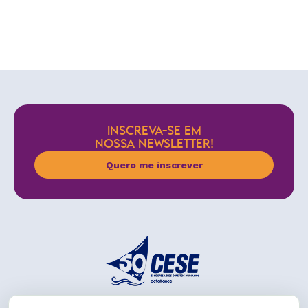
INSCREVA-SE EM
NOSSA NEWSLETTER!
Quero me inscrever