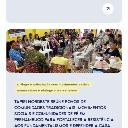
Diálogo e articulação com movimentos sociais
Ecumenismo e Diálogo Inter-religioso
TAPIRI NORDESTE REÚNE POVOS DE
COMUNIDADES TRADICIONAIS, MOVIMENTOS
SOCIAIS E COMUNIDADES DE FÉ EM
PERNAMBUCO PARA FORTALECER A RESISTÊNCIA
AOS FUNDAMENTALISMOS E DEFENDER A CASA