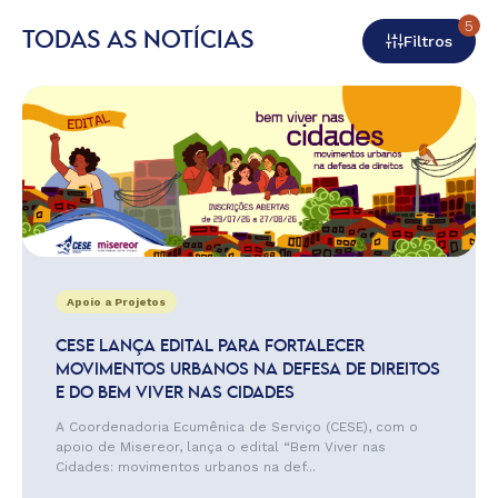
5
TODAS AS NOTÍCIAS
Filtros
Apoio a Projetos
CESE LANÇA EDITAL PARA FORTALECER
MOVIMENTOS URBANOS NA DEFESA DE DIREITOS
E DO BEM VIVER NAS CIDADES
A Coordenadoria Ecumênica de Serviço (CESE), com o
apoio de Misereor, lança o edital “Bem Viver nas
Cidades: movimentos urbanos na def...