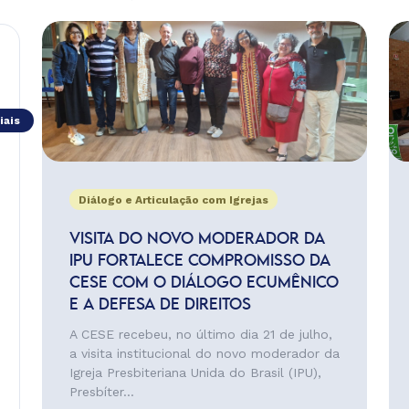
iais
Diálogo e Articulação com Igrejas
VISITA DO NOVO MODERADOR DA
IPU FORTALECE COMPROMISSO DA
CESE COM O DIÁLOGO ECUMÊNICO
E A DEFESA DE DIREITOS
A CESE recebeu, no último dia 21 de julho,
a visita institucional do novo moderador da
Igreja Presbiteriana Unida do Brasil (IPU),
Presbíter...