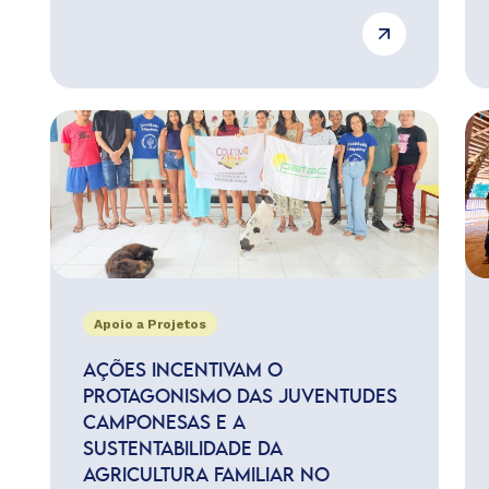
Apoio a Projetos
AÇÕES INCENTIVAM O
PROTAGONISMO DAS JUVENTUDES
CAMPONESAS E A
SUSTENTABILIDADE DA
AGRICULTURA FAMILIAR NO