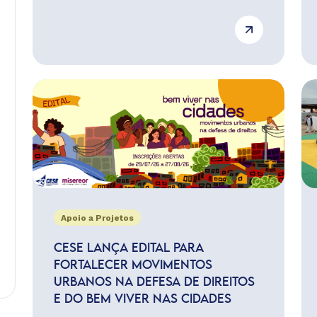
Apoio a Projetos
CESE LANÇA EDITAL PARA
FORTALECER MOVIMENTOS
URBANOS NA DEFESA DE DIREITOS
E DO BEM VIVER NAS CIDADES