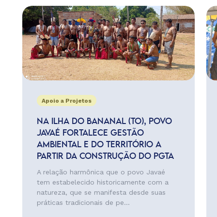
Apoio a Projetos
NA ILHA DO BANANAL (TO), POVO
JAVAÉ FORTALECE GESTÃO
AMBIENTAL E DO TERRITÓRIO A
PARTIR DA CONSTRUÇÃO DO PGTA
A relação harmônica que o povo Javaé
tem estabelecido historicamente com a
natureza, que se manifesta desde suas
práticas tradicionais de pe...