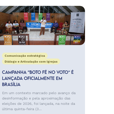
Comunicação estratégica
Diálogo e Articulação com Igrejas
CAMPANHA “BOTO FÉ NO VOTO” É
LANÇADA OFICIALMENTE EM
BRASÍLIA
Em um contexto marcado pelo avanço da
desinformação e pela aproximação das
eleições de 2026, foi lançada, na noite da
última quinta-feira (3...