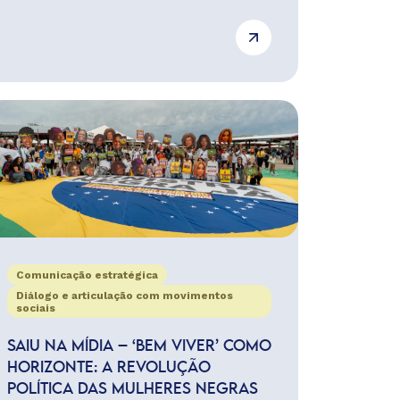
Comunicação estratégica
Diálogo e articulação com movimentos
sociais
SAIU NA MÍDIA – ‘BEM VIVER’ COMO
HORIZONTE: A REVOLUÇÃO
POLÍTICA DAS MULHERES NEGRAS