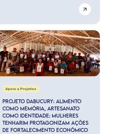
Apoio a Projetos
PROJETO DABUCURY: ALIMENTO
COMO MEMÓRIA, ARTESANATO
COMO IDENTIDADE: MULHERES
TENHARIM PROTAGONIZAM AÇÕES
DE FORTALECIMENTO ECONÔMICO