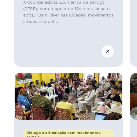
A Coordenadoria Ecumênica de Serviço
(CESE), com o apoio de Misereor, lança o
edital “Bem Viver nas Cidades: movimentos
urbanos na def...
Diálogo e articulação com movimentos