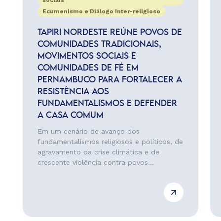
sociais
Ecumenismo e Diálogo Inter-religioso
TAPIRI NORDESTE REÚNE POVOS DE
COMUNIDADES TRADICIONAIS,
MOVIMENTOS SOCIAIS E
COMUNIDADES DE FÉ EM
PERNAMBUCO PARA FORTALECER A
RESISTÊNCIA AOS
FUNDAMENTALISMOS E DEFENDER
A CASA COMUM
Em um cenário de avanço dos
fundamentalismos religiosos e políticos, de
agravamento da crise climática e de
crescente violência contra povos...