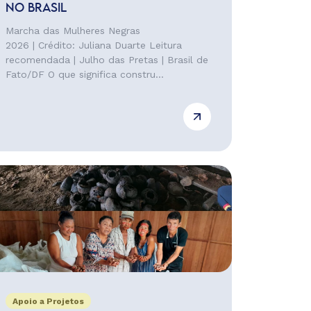
NO BRASIL
Marcha das Mulheres Negras
2026 | Crédito: Juliana Duarte Leitura
recomendada | Julho das Pretas | Brasil de
Fato/DF O que significa constru...
Apoio a Projetos