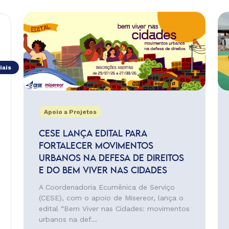
iais
Apoio a Projetos
CESE LANÇA EDITAL PARA
FORTALECER MOVIMENTOS
URBANOS NA DEFESA DE DIREITOS
E DO BEM VIVER NAS CIDADES
A Coordenadoria Ecumênica de Serviço
(CESE), com o apoio de Misereor, lança o
edital “Bem Viver nas Cidades: movimentos
urbanos na def...