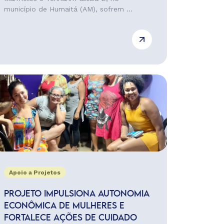
município de Humaitá (AM), sofrem ...
Apoio a Projetos
PROJETO IMPULSIONA AUTONOMIA
ECONÔMICA DE MULHERES E
FORTALECE AÇÕES DE CUIDADO