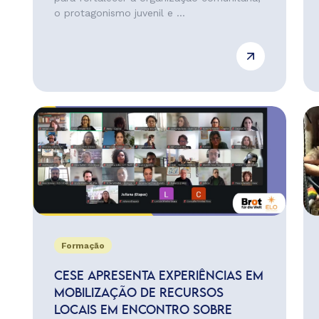
o protagonismo juvenil e ...
Formação
CESE APRESENTA EXPERIÊNCIAS EM
MOBILIZAÇÃO DE RECURSOS
LOCAIS EM ENCONTRO SOBRE