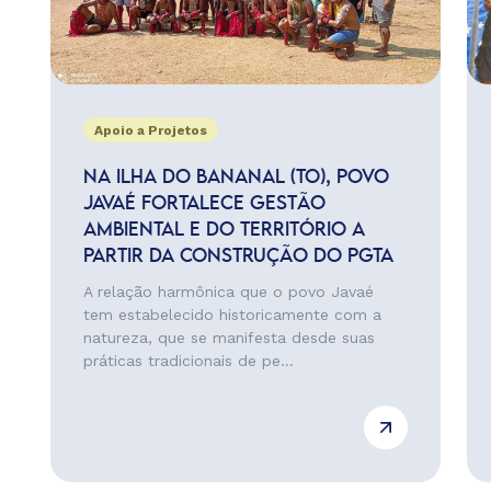
Apoio a Projetos
NA ILHA DO BANANAL (TO), POVO
JAVAÉ FORTALECE GESTÃO
AMBIENTAL E DO TERRITÓRIO A
PARTIR DA CONSTRUÇÃO DO PGTA
A relação harmônica que o povo Javaé
tem estabelecido historicamente com a
natureza, que se manifesta desde suas
práticas tradicionais de pe...