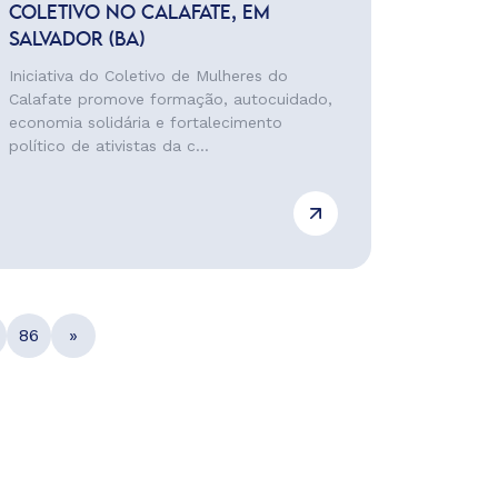
COLETIVO NO CALAFATE, EM
SALVADOR (BA)
Iniciativa do Coletivo de Mulheres do
Calafate promove formação, autocuidado,
economia solidária e fortalecimento
político de ativistas da c...
86
»