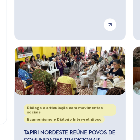
Diálogo e articulação com movimentos
sociais
Ecumenismo e Diálogo Inter-religioso
TAPIRI NORDESTE REÚNE POVOS DE