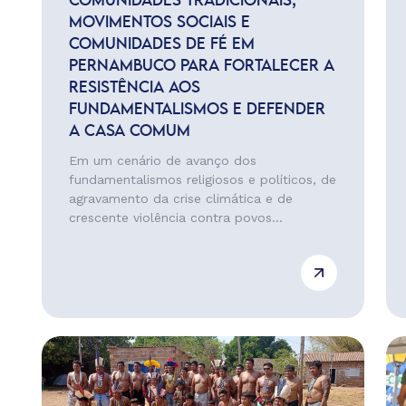
COMUNIDADES TRADICIONAIS,
MOVIMENTOS SOCIAIS E
COMUNIDADES DE FÉ EM
PERNAMBUCO PARA FORTALECER A
RESISTÊNCIA AOS
FUNDAMENTALISMOS E DEFENDER
A CASA COMUM
Em um cenário de avanço dos
fundamentalismos religiosos e políticos, de
agravamento da crise climática e de
crescente violência contra povos...