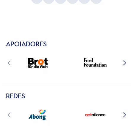
APOIADORES
REDES