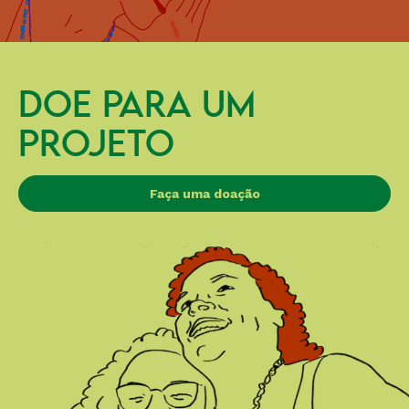
DOE PARA UM
PROJETO
Faça uma doação