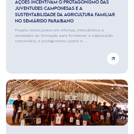
AÇÕES INCENTIVAM O PROTAGONISMO DAS
JUVENTUDES CAMPONESAS E A
SUSTENTABILIDADE DA AGRICULTURA FAMILIAR
NO SEMIÁRIDO PARAIBANO
Projeto reúne jovens em oficinas, intercâmbios e
atividades de formação para fortalecer a organização
comunitária, o protagonismo juvenil e ...