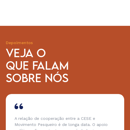
Depoimentos
VEJA O
QUE FALAM
SOBRE NÓS
A relação de cooperação entre a CESE e
Movimento Pesqueiro é de longa data. O apoio