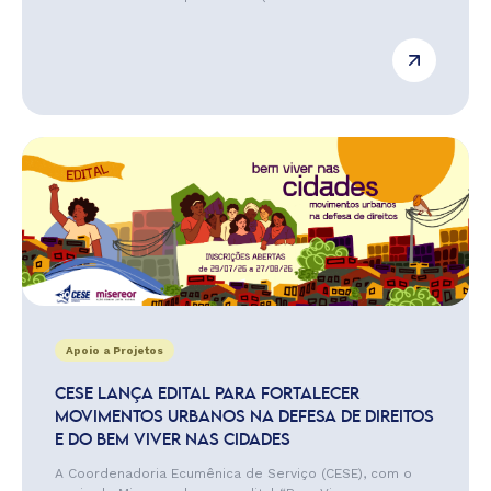
Apoio a Projetos
CESE LANÇA EDITAL PARA FORTALECER
MOVIMENTOS URBANOS NA DEFESA DE DIREITOS
E DO BEM VIVER NAS CIDADES
A Coordenadoria Ecumênica de Serviço (CESE), com o