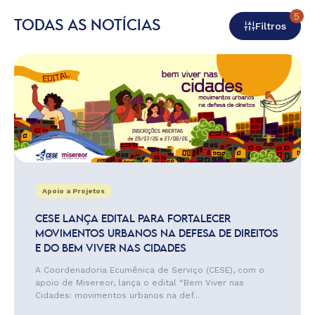
5
TODAS AS NOTÍCIAS
Filtros
Apoio a Projetos
CESE LANÇA EDITAL PARA FORTALECER
MOVIMENTOS URBANOS NA DEFESA DE DIREITOS
E DO BEM VIVER NAS CIDADES
A Coordenadoria Ecumênica de Serviço (CESE), com o
apoio de Misereor, lança o edital “Bem Viver nas
Cidades: movimentos urbanos na def...