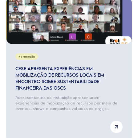
Formação
CESE APRESENTA EXPERIÊNCIAS EM
MOBILIZAÇÃO DE RECURSOS LOCAIS EM
ENCONTRO SOBRE SUSTENTABILIDADE
FINANCEIRA DAS OSCS
Representantes da instituição apresentaram
experiências de mobilização de recursos por meio de
eventos, shows e campanhas voltadas ao engaja...