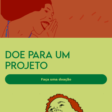
DOE PARA UM
PROJETO
Faça uma doação