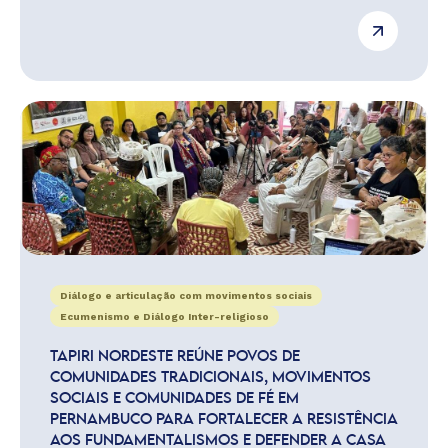
Diálogo e articulação com movimentos sociais
Ecumenismo e Diálogo Inter-religioso
TAPIRI NORDESTE REÚNE POVOS DE
COMUNIDADES TRADICIONAIS, MOVIMENTOS
SOCIAIS E COMUNIDADES DE FÉ EM
PERNAMBUCO PARA FORTALECER A RESISTÊNCIA
AOS FUNDAMENTALISMOS E DEFENDER A CASA