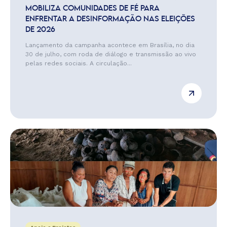
MOBILIZA COMUNIDADES DE FÉ PARA
ENFRENTAR A DESINFORMAÇÃO NAS ELEIÇÕES
DE 2026
Lançamento da campanha acontece em Brasília, no dia
30 de julho, com roda de diálogo e transmissão ao vivo
pelas redes sociais. A circulação...