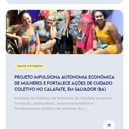
Apoio a Projetos
PROJETO IMPULSIONA AUTONOMIA ECONÔMICA
DE MULHERES E FORTALECE AÇÕES DE CUIDADO
COLETIVO NO CALAFATE, EM SALVADOR (BA)
Iniciativa do Coletivo de Mulheres do Calafate promove
formação, autocuidado, economia solidária e
fortalecimento político de ativistas da c...