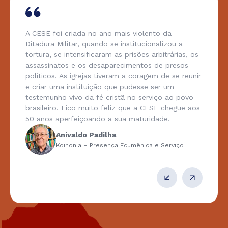
A CESE foi criada no ano mais violento da
Ditadura Militar, quando se institucionalizou a
tortura, se intensificaram as prisões arbitrárias, os
assassinatos e os desaparecimentos de presos
políticos. As igrejas tiveram a coragem de se reunir
e criar uma instituição que pudesse ser um
testemunho vivo da fé cristã no serviço ao povo
brasileiro. Fico muito feliz que a CESE chegue aos
50 anos aperfeiçoando a sua maturidade.
Anivaldo Padilha
Koinonia – Presença Ecumênica e Serviço