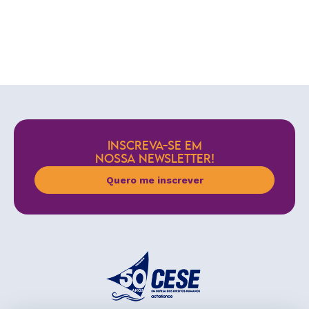
INSCREVA-SE EM
NOSSA NEWSLETTER!
Quero me inscrever