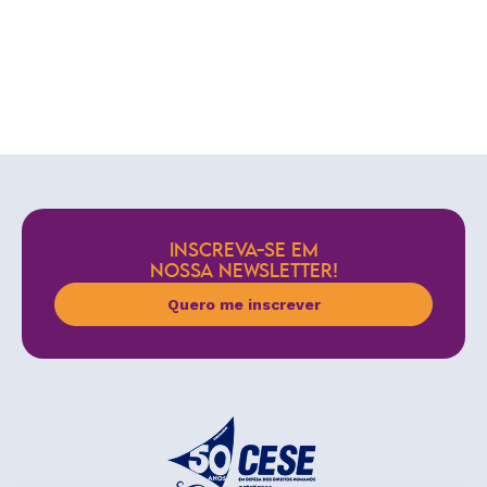
INSCREVA-SE EM
NOSSA NEWSLETTER!
Quero me inscrever