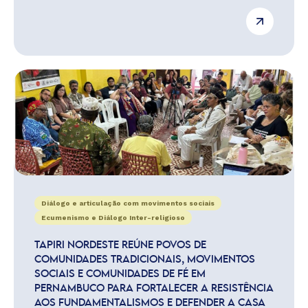
Diálogo e articulação com movimentos sociais
Ecumenismo e Diálogo Inter-religioso
TAPIRI NORDESTE REÚNE POVOS DE
COMUNIDADES TRADICIONAIS, MOVIMENTOS
SOCIAIS E COMUNIDADES DE FÉ EM
PERNAMBUCO PARA FORTALECER A RESISTÊNCIA
AOS FUNDAMENTALISMOS E DEFENDER A CASA