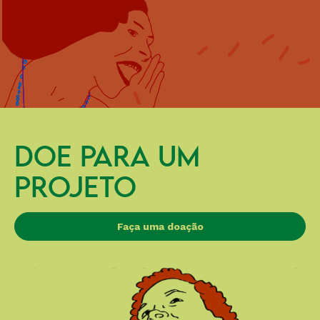
DOE PARA UM
PROJETO
Faça uma doação