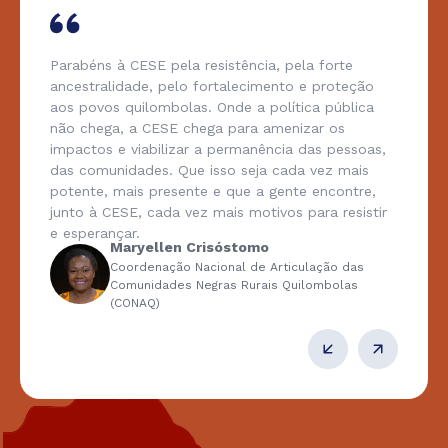
Parabéns à CESE pela resistência, pela forte
ancestralidade, pelo fortalecimento e proteção
aos povos quilombolas. Onde a política pública
não chega, a CESE chega para amenizar os
impactos e viabilizar a permanência das pessoas,
das comunidades. Que isso seja cada vez mais
potente, mais presente e que a gente encontre,
junto à CESE, cada vez mais motivos para resistir
e esperançar.
Maryellen Crisóstomo
Coordenação Nacional de Articulação das
Comunidades Negras Rurais Quilombolas
(CONAQ)