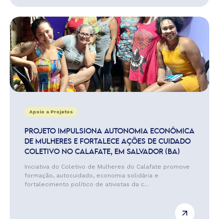
Apoio a Projetos
PROJETO IMPULSIONA AUTONOMIA ECONÔMICA
DE MULHERES E FORTALECE AÇÕES DE CUIDADO
COLETIVO NO CALAFATE, EM SALVADOR (BA)
Iniciativa do Coletivo de Mulheres do Calafate promove
formação, autocuidado, economia solidária e
fortalecimento político de ativistas da c...