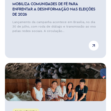
MOBILIZA COMUNIDADES DE FÉ PARA
ENFRENTAR A DESINFORMAÇÃO NAS ELEIÇÕES
DE 2026
Lançamento da campanha acontece em Brasília, no dia
30 de julho, com roda de diálogo e transmissão ao vivo
pelas redes sociais. A circulação...