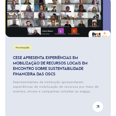
Formação
CESE APRESENTA EXPERIÊNCIAS EM
MOBILIZAÇÃO DE RECURSOS LOCAIS EM
ENCONTRO SOBRE SUSTENTABILIDADE
FINANCEIRA DAS OSCS
Representantes da instituição apresentaram
experiências de mobilização de recursos por meio de
eventos, shows e campanhas voltadas ao engaja...