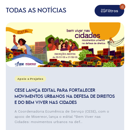
6
TODAS AS NOTÍCIAS
Filtros
Apoio a Projetos
CESE LANÇA EDITAL PARA FORTALECER
MOVIMENTOS URBANOS NA DEFESA DE DIREITOS
E DO BEM VIVER NAS CIDADES
A Coordenadoria Ecumênica de Serviço (CESE), com o
apoio de Misereor, lança o edital “Bem Viver nas
Cidades: movimentos urbanos na def...