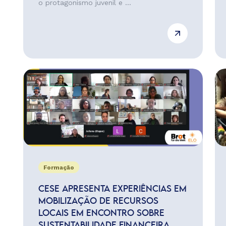
o protagonismo juvenil e ...
Formação
CESE APRESENTA EXPERIÊNCIAS EM
MOBILIZAÇÃO DE RECURSOS
LOCAIS EM ENCONTRO SOBRE
SUSTENTABILIDADE FINANCEIRA