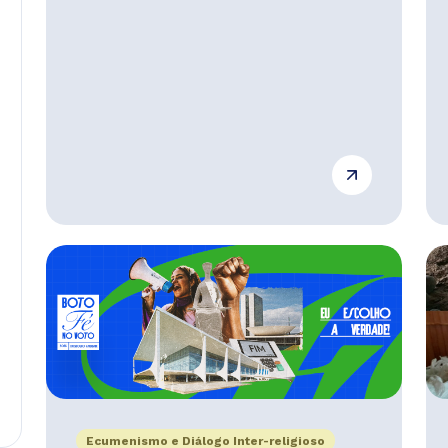
Ecumenismo e Diálogo Inter-religioso