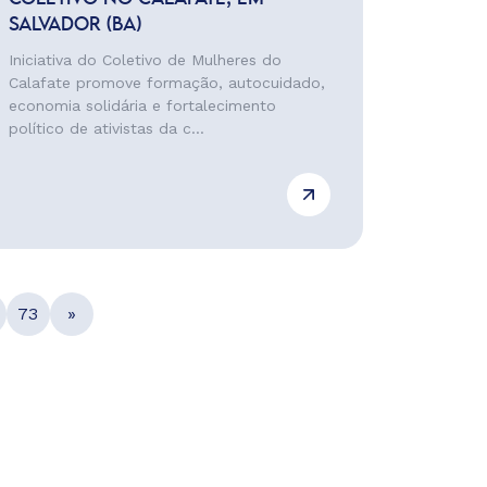
SALVADOR (BA)
Iniciativa do Coletivo de Mulheres do
Calafate promove formação, autocuidado,
economia solidária e fortalecimento
político de ativistas da c...
73
»