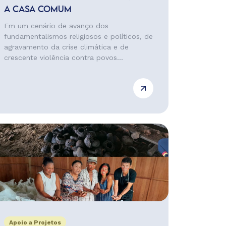
A CASA COMUM
Em um cenário de avanço dos
fundamentalismos religiosos e políticos, de
agravamento da crise climática e de
crescente violência contra povos...
Apoio a Projetos