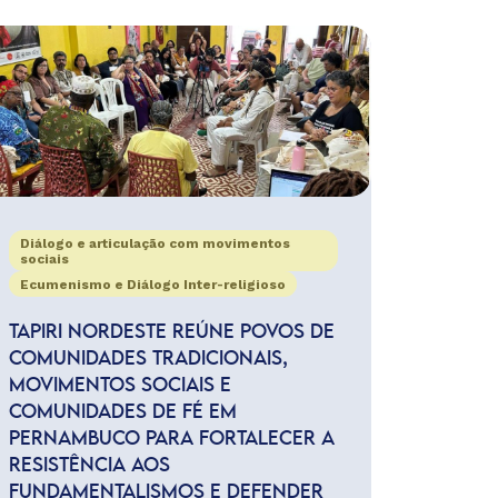
Diálogo e articulação com movimentos
sociais
Ecumenismo e Diálogo Inter-religioso
TAPIRI NORDESTE REÚNE POVOS DE
COMUNIDADES TRADICIONAIS,
MOVIMENTOS SOCIAIS E
COMUNIDADES DE FÉ EM
PERNAMBUCO PARA FORTALECER A
RESISTÊNCIA AOS
FUNDAMENTALISMOS E DEFENDER