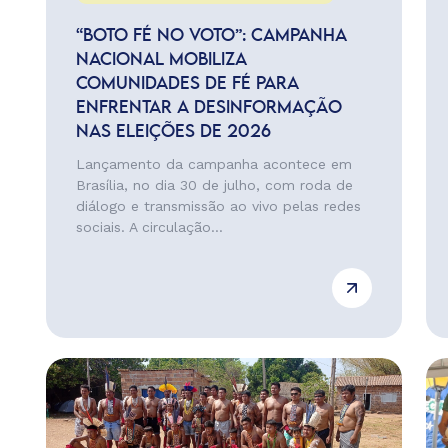
“BOTO FÉ NO VOTO”: CAMPANHA
NACIONAL MOBILIZA
COMUNIDADES DE FÉ PARA
ENFRENTAR A DESINFORMAÇÃO
NAS ELEIÇÕES DE 2026
Lançamento da campanha acontece em
Brasília, no dia 30 de julho, com roda de
diálogo e transmissão ao vivo pelas redes
sociais. A circulação...