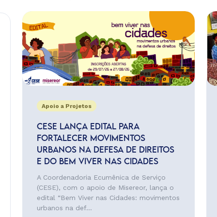
Apoio a Projetos
CESE LANÇA EDITAL PARA
FORTALECER MOVIMENTOS
URBANOS NA DEFESA DE DIREITOS
E DO BEM VIVER NAS CIDADES
A Coordenadoria Ecumênica de Serviço
(CESE), com o apoio de Misereor, lança o
edital “Bem Viver nas Cidades: movimentos
urbanos na def...