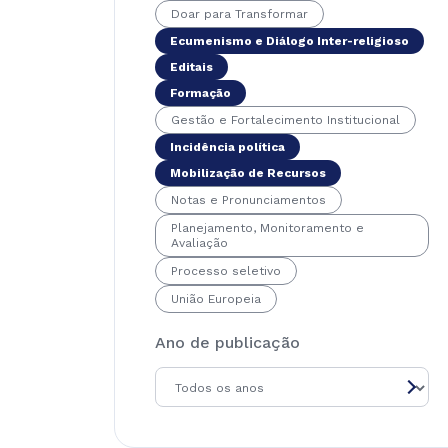
Doar para Transformar
Ecumenismo e Diálogo Inter-religioso
Editais
Formação
Gestão e Fortalecimento Institucional
Incidência política
Mobilização de Recursos
Notas e Pronunciamentos
Planejamento, Monitoramento e
Avaliação
Processo seletivo
União Europeia
Ano de publicação