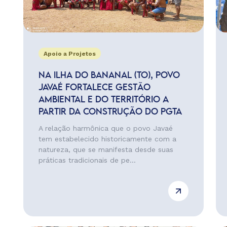
Apoio a Projetos
NA ILHA DO BANANAL (TO), POVO
JAVAÉ FORTALECE GESTÃO
AMBIENTAL E DO TERRITÓRIO A
PARTIR DA CONSTRUÇÃO DO PGTA
A relação harmônica que o povo Javaé
tem estabelecido historicamente com a
natureza, que se manifesta desde suas
práticas tradicionais de pe...