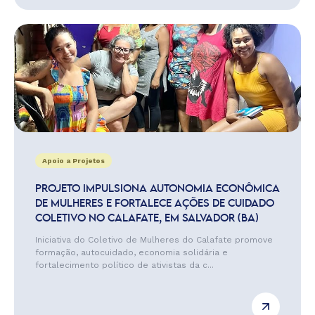
Apoio a Projetos
PROJETO IMPULSIONA AUTONOMIA ECONÔMICA
DE MULHERES E FORTALECE AÇÕES DE CUIDADO
COLETIVO NO CALAFATE, EM SALVADOR (BA)
Iniciativa do Coletivo de Mulheres do Calafate promove
formação, autocuidado, economia solidária e
fortalecimento político de ativistas da c...