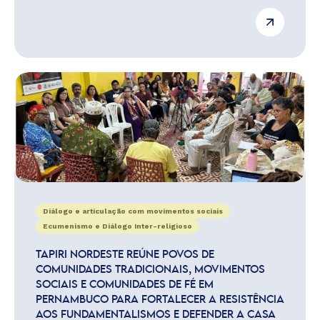
Diálogo e articulação com movimentos sociais
Ecumenismo e Diálogo Inter-religioso
TAPIRI NORDESTE REÚNE POVOS DE
COMUNIDADES TRADICIONAIS, MOVIMENTOS
SOCIAIS E COMUNIDADES DE FÉ EM
PERNAMBUCO PARA FORTALECER A RESISTÊNCIA
AOS FUNDAMENTALISMOS E DEFENDER A CASA