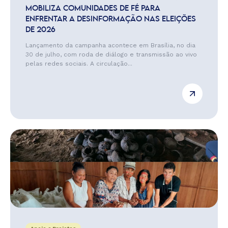
MOBILIZA COMUNIDADES DE FÉ PARA
ENFRENTAR A DESINFORMAÇÃO NAS ELEIÇÕES
DE 2026
Lançamento da campanha acontece em Brasília, no dia
30 de julho, com roda de diálogo e transmissão ao vivo
pelas redes sociais. A circulação...