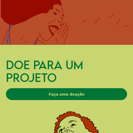
DOE PARA UM
PROJETO
Faça uma doação