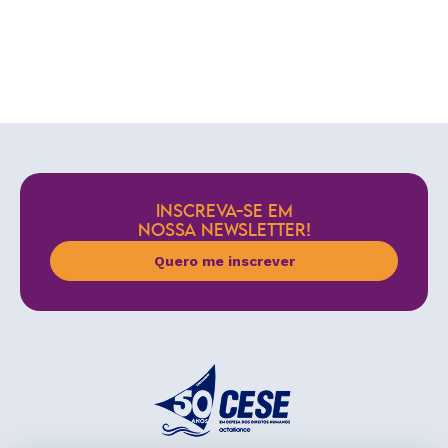
INSCREVA-SE EM
NOSSA NEWSLETTER!
Quero me inscrever