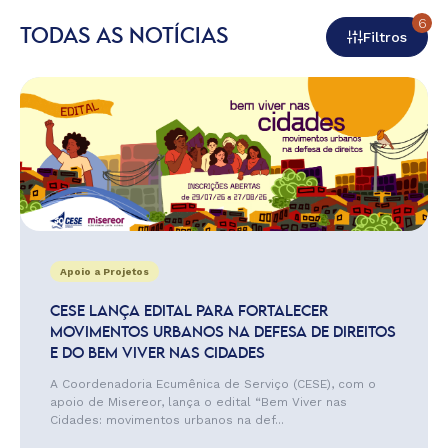
6
TODAS AS NOTÍCIAS
Filtros
Apoio a Projetos
CESE LANÇA EDITAL PARA FORTALECER
MOVIMENTOS URBANOS NA DEFESA DE DIREITOS
E DO BEM VIVER NAS CIDADES
A Coordenadoria Ecumênica de Serviço (CESE), com o
apoio de Misereor, lança o edital “Bem Viver nas
Cidades: movimentos urbanos na def...