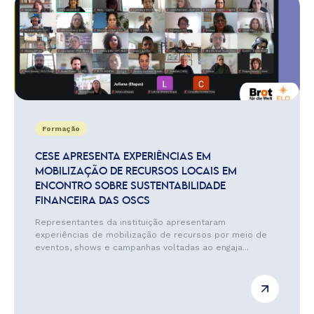
Formação
CESE APRESENTA EXPERIÊNCIAS EM
MOBILIZAÇÃO DE RECURSOS LOCAIS EM
ENCONTRO SOBRE SUSTENTABILIDADE
FINANCEIRA DAS OSCS
Representantes da instituição apresentaram
experiências de mobilização de recursos por meio de
eventos, shows e campanhas voltadas ao engaja...