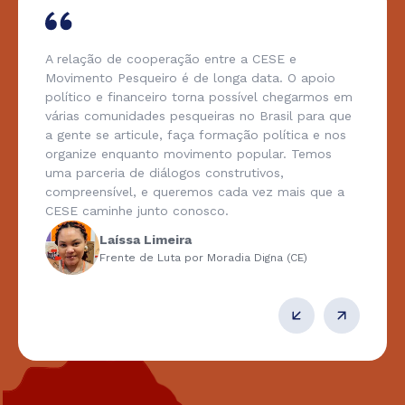
A relação de cooperação entre a CESE e
Movimento Pesqueiro é de longa data. O apoio
político e financeiro torna possível chegarmos em
várias comunidades pesqueiras no Brasil para que
a gente se articule, faça formação política e nos
organize enquanto movimento popular. Temos
uma parceria de diálogos construtivos,
compreensível, e queremos cada vez mais que a
CESE caminhe junto conosco.
Laíssa Limeira
Frente de Luta por Moradia Digna (CE)