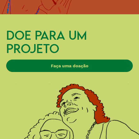
DOE PARA UM
PROJETO
Faça uma doação