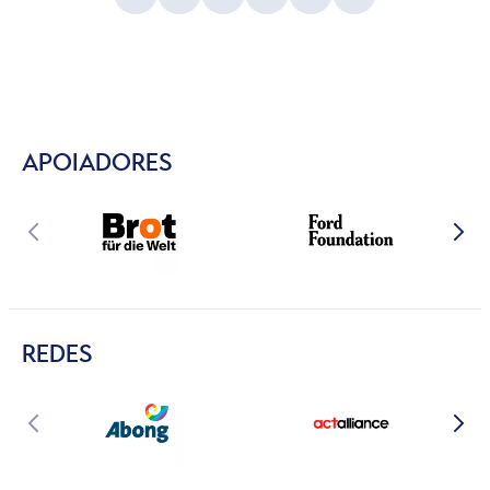
APOIADORES
REDES