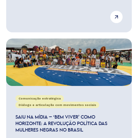
Comunicação estratégica
Diálogo e articulação com movimentos sociais
SAIU NA MÍDIA – ‘BEM VIVER’ COMO
HORIZONTE: A REVOLUÇÃO POLÍTICA DAS
MULHERES NEGRAS NO BRASIL