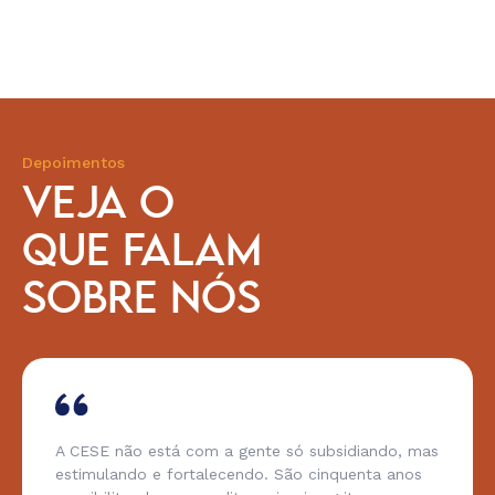
Depoimentos
VEJA O
QUE FALAM
SOBRE NÓS
A CESE não está com a gente só subsidiando, mas
estimulando e fortalecendo. São cinquenta anos