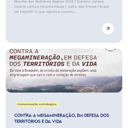
Marcha das Mulheres Negras 2026 | Crédito: Juliana
Duarte Leitura recomendada | Julho das Pretas | Brasil
de Fato/DF O que significa constru...
Comunicação estratégica
CONTRA A MEGAMINERAÇÃO, EM DEFESA DOS
TERRITÓRIOS E DA VIDA