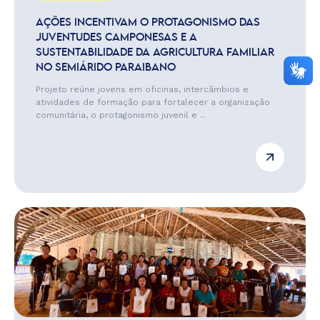
AÇÕES INCENTIVAM O PROTAGONISMO DAS
JUVENTUDES CAMPONESAS E A
SUSTENTABILIDADE DA AGRICULTURA FAMILIAR
NO SEMIÁRIDO PARAIBANO
Projeto reúne jovens em oficinas, intercâmbios e
atividades de formação para fortalecer a organização
comunitária, o protagonismo juvenil e ...