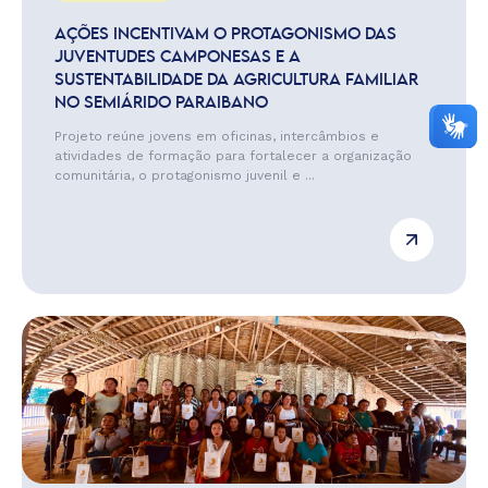
AÇÕES INCENTIVAM O PROTAGONISMO DAS
JUVENTUDES CAMPONESAS E A
SUSTENTABILIDADE DA AGRICULTURA FAMILIAR
NO SEMIÁRIDO PARAIBANO
Projeto reúne jovens em oficinas, intercâmbios e
atividades de formação para fortalecer a organização
comunitária, o protagonismo juvenil e ...