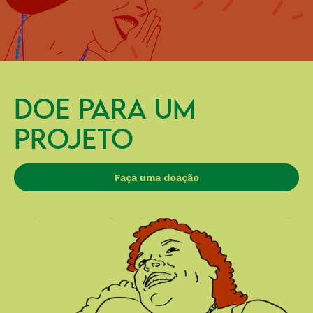
DOE PARA UM
PROJETO
Faça uma doação