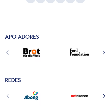
APOIADORES
REDES