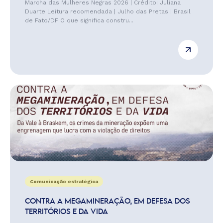
Marcha das Mulheres Negras 2026 | Crédito: Juliana
Duarte Leitura recomendada | Julho das Pretas | Brasil
de Fato/DF O que significa constru...
Comunicação estratégica
CONTRA A MEGAMINERAÇÃO, EM DEFESA DOS
TERRITÓRIOS E DA VIDA