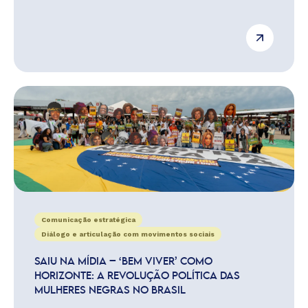
Comunicação estratégica
Diálogo e articulação com movimentos sociais
SAIU NA MÍDIA – ‘BEM VIVER’ COMO
HORIZONTE: A REVOLUÇÃO POLÍTICA DAS
MULHERES NEGRAS NO BRASIL