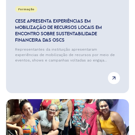
Formação
CESE APRESENTA EXPERIÊNCIAS EM
MOBILIZAÇÃO DE RECURSOS LOCAIS EM
ENCONTRO SOBRE SUSTENTABILIDADE
FINANCEIRA DAS OSCS
Representantes da instituição apresentaram
experiências de mobilização de recursos por meio de
eventos, shows e campanhas voltadas ao engaja...