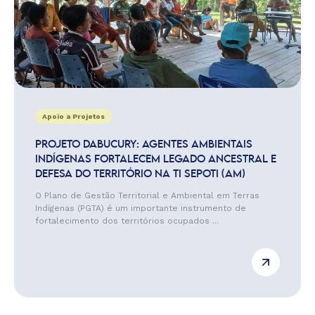
Apoio a Projetos
PROJETO DABUCURY: AGENTES AMBIENTAIS
INDÍGENAS FORTALECEM LEGADO ANCESTRAL E
DEFESA DO TERRITÓRIO NA TI SEPOTI (AM)
O Plano de Gestão Territorial e Ambiental em Terras
Indígenas (PGTA) é um importante instrumento de
fortalecimento dos territórios ocupados ...