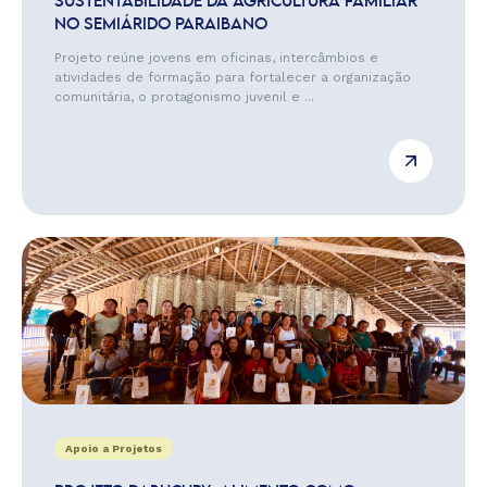
SUSTENTABILIDADE DA AGRICULTURA FAMILIAR
NO SEMIÁRIDO PARAIBANO
Projeto reúne jovens em oficinas, intercâmbios e
atividades de formação para fortalecer a organização
comunitária, o protagonismo juvenil e ...
Apoio a Projetos