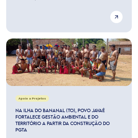
Apoio a Projetos
NA ILHA DO BANANAL (TO), POVO JAVAÉ
FORTALECE GESTÃO AMBIENTAL E DO
TERRITÓRIO A PARTIR DA CONSTRUÇÃO DO
PGTA