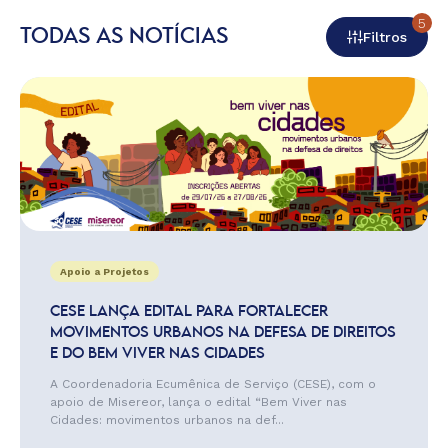
5
TODAS AS NOTÍCIAS
Filtros
Apoio a Projetos
CESE LANÇA EDITAL PARA FORTALECER
MOVIMENTOS URBANOS NA DEFESA DE DIREITOS
E DO BEM VIVER NAS CIDADES
A Coordenadoria Ecumênica de Serviço (CESE), com o
apoio de Misereor, lança o edital “Bem Viver nas
Cidades: movimentos urbanos na def...