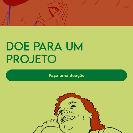
DOE PARA UM
PROJETO
Faça uma doação