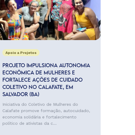
Apoio a Projetos
PROJETO IMPULSIONA AUTONOMIA
ECONÔMICA DE MULHERES E
FORTALECE AÇÕES DE CUIDADO
COLETIVO NO CALAFATE, EM
SALVADOR (BA)
Iniciativa do Coletivo de Mulheres do
Calafate promove formação, autocuidado,
economia solidária e fortalecimento
político de ativistas da c...