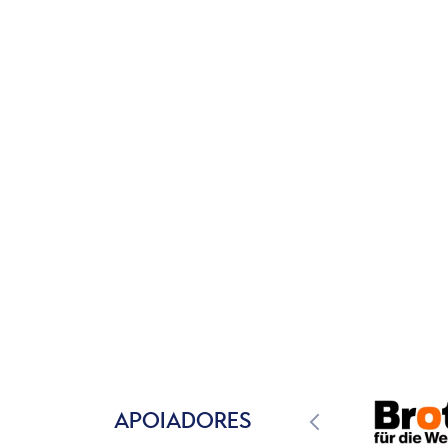
APOIADORES