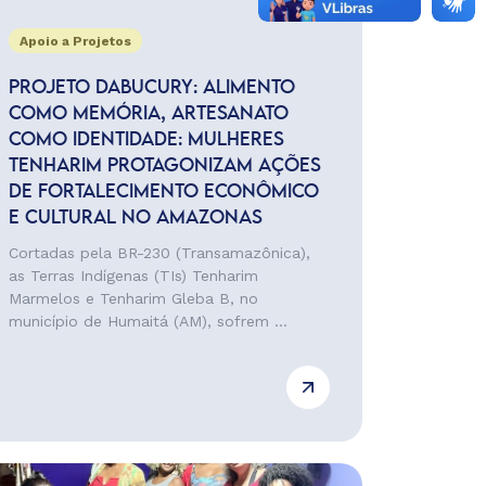
Apoio a Projetos
PROJETO DABUCURY: ALIMENTO
COMO MEMÓRIA, ARTESANATO
COMO IDENTIDADE: MULHERES
TENHARIM PROTAGONIZAM AÇÕES
DE FORTALECIMENTO ECONÔMICO
E CULTURAL NO AMAZONAS
Cortadas pela BR-230 (Transamazônica),
as Terras Indígenas (TIs) Tenharim
Marmelos e Tenharim Gleba B, no
município de Humaitá (AM), sofrem ...