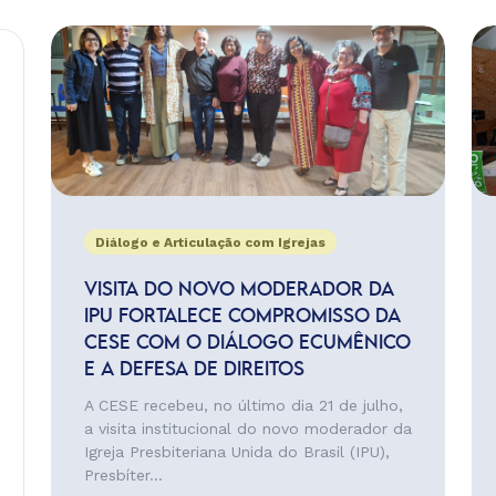
Diálogo e Articulação com Igrejas
VISITA DO NOVO MODERADOR DA
IPU FORTALECE COMPROMISSO DA
CESE COM O DIÁLOGO ECUMÊNICO
E A DEFESA DE DIREITOS
A CESE recebeu, no último dia 21 de julho,
a visita institucional do novo moderador da
Igreja Presbiteriana Unida do Brasil (IPU),
Presbíter...