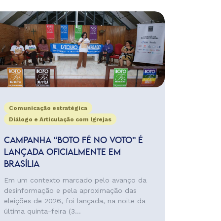
Comunicação estratégica
Diálogo e Articulação com Igrejas
CAMPANHA “BOTO FÉ NO VOTO” É
LANÇADA OFICIALMENTE EM
BRASÍLIA
Em um contexto marcado pelo avanço da
desinformação e pela aproximação das
eleições de 2026, foi lançada, na noite da
última quinta-feira (3...