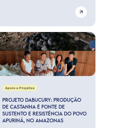
Apoio a Projetos
PROJETO DABUCURY: PRODUÇÃO
DE CASTANHA É FONTE DE
SUSTENTO E RESISTÊNCIA DO POVO
APURINÃ, NO AMAZONAS