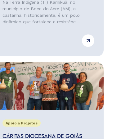
Na Terra Indígena (TI) Kamikuã, no
município de Boca do Acre (AM), a
castanha, historicamente, é um polo
dinâmico que fortalece a resistênci...
Apoio a Projetos
CÁRITAS DIOCESANA DE GOIÁS