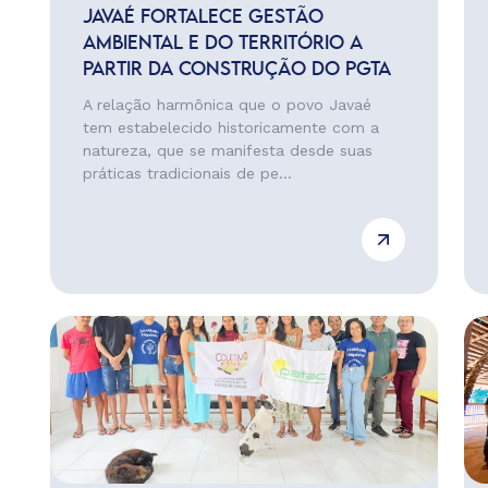
JAVAÉ FORTALECE GESTÃO
AMBIENTAL E DO TERRITÓRIO A
PARTIR DA CONSTRUÇÃO DO PGTA
A relação harmônica que o povo Javaé
tem estabelecido historicamente com a
natureza, que se manifesta desde suas
práticas tradicionais de pe...