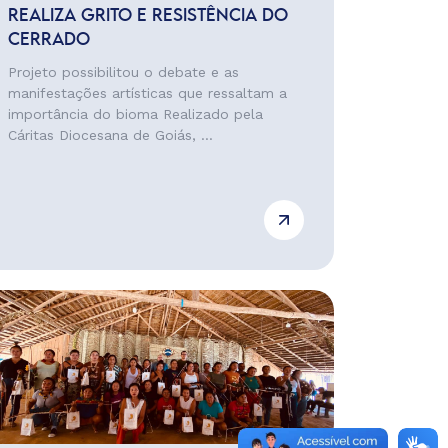
REALIZA GRITO E RESISTÊNCIA DO
CERRADO
Projeto possibilitou o debate e as
manifestações artísticas que ressaltam a
importância do bioma Realizado pela
Cáritas Diocesana de Goiás, ...