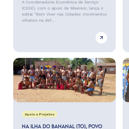
A Coordenadoria Ecumênica de Serviço
(CESE), com o apoio de Misereor, lança o
edital “Bem Viver nas Cidades: movimentos
urbanos na def...
Apoio a Projetos
NA ILHA DO BANANAL (TO), POVO