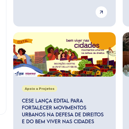
Apoio a Projetos
CESE LANÇA EDITAL PARA
FORTALECER MOVIMENTOS
URBANOS NA DEFESA DE DIREITOS
E DO BEM VIVER NAS CIDADES