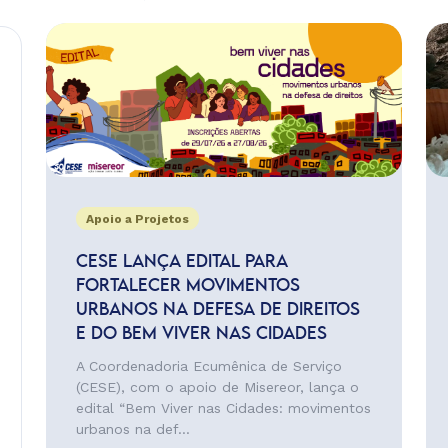
Apoio a Projetos
CESE LANÇA EDITAL PARA
FORTALECER MOVIMENTOS
URBANOS NA DEFESA DE DIREITOS
E DO BEM VIVER NAS CIDADES
A Coordenadoria Ecumênica de Serviço
(CESE), com o apoio de Misereor, lança o
edital “Bem Viver nas Cidades: movimentos
urbanos na def...