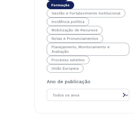
Formação
Gestão e Fortalecimento Institucional
Incidência política
Mobilização de Recursos
Notas e Pronunciamentos
Planejamento, Monitoramento e
Avaliação
Processo seletivo
União Europeia
Ano de publicação