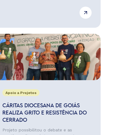
Apoio a Projetos
CÁRITAS DIOCESANA DE GOIÁS
REALIZA GRITO E RESISTÊNCIA DO
CERRADO
Projeto possibilitou o debate e as