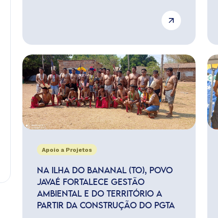
Apoio a Projetos
NA ILHA DO BANANAL (TO), POVO
JAVAÉ FORTALECE GESTÃO
AMBIENTAL E DO TERRITÓRIO A
PARTIR DA CONSTRUÇÃO DO PGTA