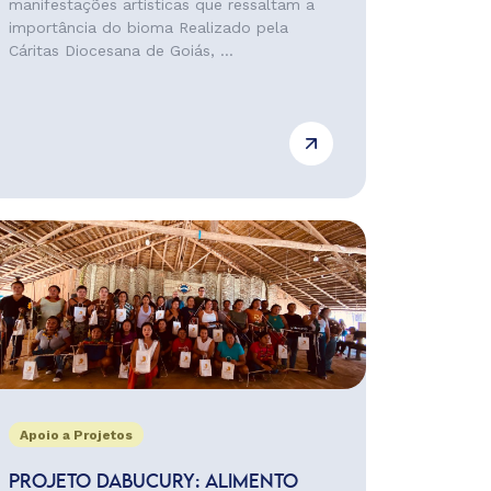
manifestações artísticas que ressaltam a
importância do bioma Realizado pela
Cáritas Diocesana de Goiás, ...
Apoio a Projetos
PROJETO DABUCURY: ALIMENTO