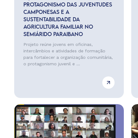
PROTAGONISMO DAS JUVENTUDES
CAMPONESAS E A
SUSTENTABILIDADE DA
AGRICULTURA FAMILIAR NO
SEMIÁRIDO PARAIBANO
Projeto reúne jovens em oficinas,
intercâmbios e atividades de formação
para fortalecer a organização comunitária,
o protagonismo juvenil e ...