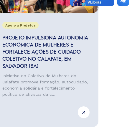
Apoio a Projetos
PROJETO IMPULSIONA AUTONOMIA
ECONÔMICA DE MULHERES E
FORTALECE AÇÕES DE CUIDADO
COLETIVO NO CALAFATE, EM
SALVADOR (BA)
Iniciativa do Coletivo de Mulheres do
Calafate promove formação, autocuidado,
economia solidária e fortalecimento
político de ativistas da c...