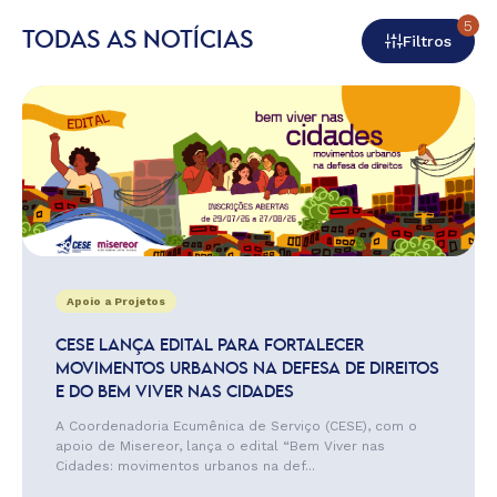
5
TODAS AS NOTÍCIAS
Filtros
Apoio a Projetos
CESE LANÇA EDITAL PARA FORTALECER
MOVIMENTOS URBANOS NA DEFESA DE DIREITOS
E DO BEM VIVER NAS CIDADES
A Coordenadoria Ecumênica de Serviço (CESE), com o
apoio de Misereor, lança o edital “Bem Viver nas
Cidades: movimentos urbanos na def...