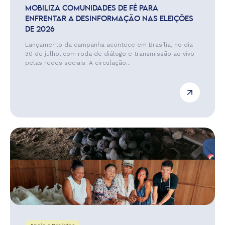
MOBILIZA COMUNIDADES DE FÉ PARA
ENFRENTAR A DESINFORMAÇÃO NAS ELEIÇÕES
DE 2026
Lançamento da campanha acontece em Brasília, no dia
30 de julho, com roda de diálogo e transmissão ao vivo
pelas redes sociais. A circulação...