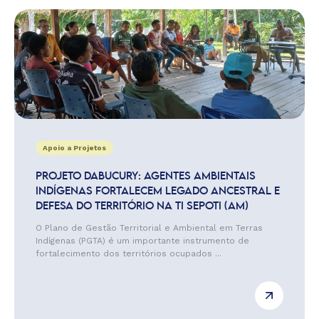
Apoio a Projetos
PROJETO DABUCURY: AGENTES AMBIENTAIS
INDÍGENAS FORTALECEM LEGADO ANCESTRAL E
DEFESA DO TERRITÓRIO NA TI SEPOTI (AM)
O Plano de Gestão Territorial e Ambiental em Terras
Indígenas (PGTA) é um importante instrumento de
fortalecimento dos territórios ocupados ...