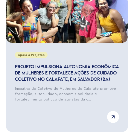
Apoio a Projetos
PROJETO IMPULSIONA AUTONOMIA ECONÔMICA
DE MULHERES E FORTALECE AÇÕES DE CUIDADO
COLETIVO NO CALAFATE, EM SALVADOR (BA)
Iniciativa do Coletivo de Mulheres do Calafate promove
formação, autocuidado, economia solidária e
fortalecimento político de ativistas da c...