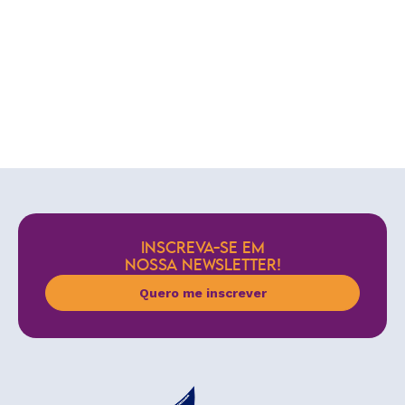
INSCREVA-SE EM
NOSSA NEWSLETTER!
Quero me inscrever