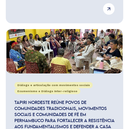
Diálogo e articulação com movimentos sociais
Ecumenismo e Diálogo Inter-religioso
TAPIRI NORDESTE REÚNE POVOS DE
COMUNIDADES TRADICIONAIS, MOVIMENTOS
SOCIAIS E COMUNIDADES DE FÉ EM
PERNAMBUCO PARA FORTALECER A RESISTÊNCIA
AOS FUNDAMENTALISMOS E DEFENDER A CASA