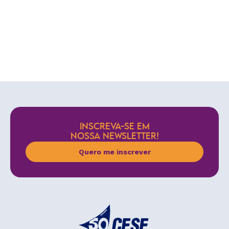
INSCREVA-SE EM
NOSSA NEWSLETTER!
Quero me inscrever