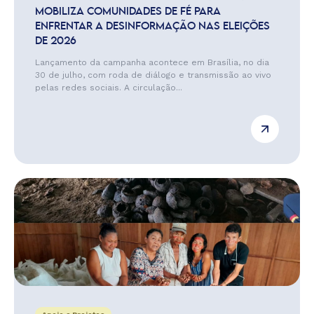
MOBILIZA COMUNIDADES DE FÉ PARA
ENFRENTAR A DESINFORMAÇÃO NAS ELEIÇÕES
DE 2026
Lançamento da campanha acontece em Brasília, no dia
30 de julho, com roda de diálogo e transmissão ao vivo
pelas redes sociais. A circulação...