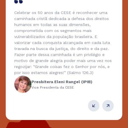
Celebrar os 50 anos da CESE é reconhecer uma
caminhada cristã dedicada a defesa dos direitos
humanos em todas as suas dimensões,
comprometida com os segmentos mais
vulnerabilizados da população brasileira. E
valorizar cada conquista alcançada em cada luta
travada na busca da justiça, do direito e da paz.
Fazer parte dessa caminhada é um privilégio e
motivo de grande alegria poder mais uma vez nos
regozijar: “Grande coisas fez o Senhor por nós, e
por isso estamos alegres!” (Salmo 126.3)
Presbítera Eleni Rangel (IPIB)
Vice Presidenta da CESE