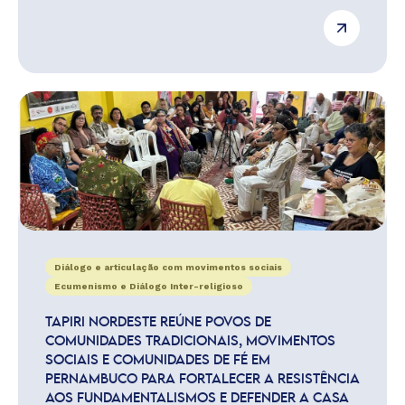
Diálogo e articulação com movimentos sociais
Ecumenismo e Diálogo Inter-religioso
TAPIRI NORDESTE REÚNE POVOS DE
COMUNIDADES TRADICIONAIS, MOVIMENTOS
SOCIAIS E COMUNIDADES DE FÉ EM
PERNAMBUCO PARA FORTALECER A RESISTÊNCIA
AOS FUNDAMENTALISMOS E DEFENDER A CASA