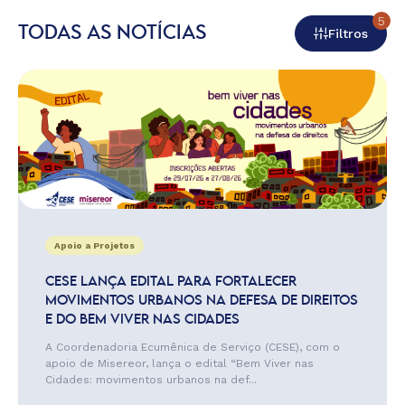
5
TODAS AS NOTÍCIAS
Filtros
Apoio a Projetos
CESE LANÇA EDITAL PARA FORTALECER
MOVIMENTOS URBANOS NA DEFESA DE DIREITOS
E DO BEM VIVER NAS CIDADES
A Coordenadoria Ecumênica de Serviço (CESE), com o
apoio de Misereor, lança o edital “Bem Viver nas
Cidades: movimentos urbanos na def...