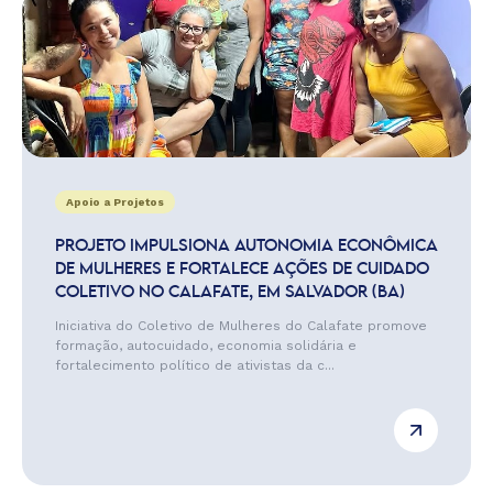
Apoio a Projetos
PROJETO IMPULSIONA AUTONOMIA ECONÔMICA
DE MULHERES E FORTALECE AÇÕES DE CUIDADO
COLETIVO NO CALAFATE, EM SALVADOR (BA)
Iniciativa do Coletivo de Mulheres do Calafate promove
formação, autocuidado, economia solidária e
fortalecimento político de ativistas da c...