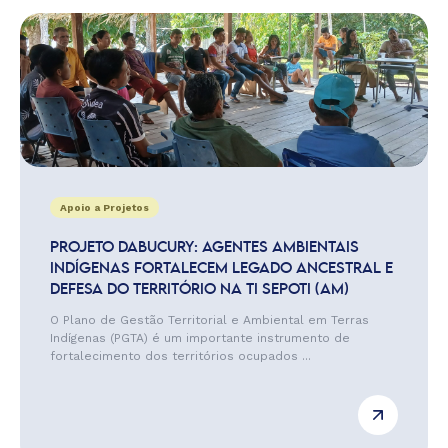
Apoio a Projetos
PROJETO DABUCURY: AGENTES AMBIENTAIS
INDÍGENAS FORTALECEM LEGADO ANCESTRAL E
DEFESA DO TERRITÓRIO NA TI SEPOTI (AM)
O Plano de Gestão Territorial e Ambiental em Terras
Indígenas (PGTA) é um importante instrumento de
fortalecimento dos territórios ocupados ...