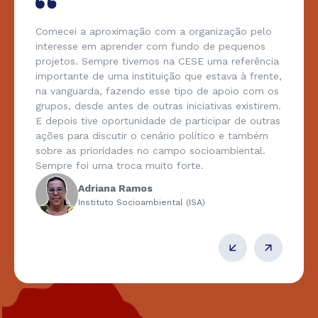
Comecei a aproximação com a organização pelo
interesse em aprender com fundo de pequenos
projetos. Sempre tivemos na CESE uma referência
importante de uma instituição que estava à frente,
na vanguarda, fazendo esse tipo de apoio com os
grupos, desde antes de outras iniciativas existirem.
E depois tive oportunidade de participar de outras
ações para discutir o cenário político e também
sobre as prioridades no campo socioambiental.
Sempre foi uma troca muito forte.
Adriana Ramos
Instituto Socioambiental (ISA)