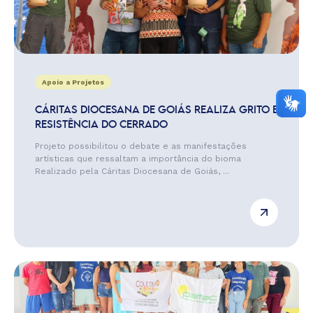
Apoio a Projetos
CÁRITAS DIOCESANA DE GOIÁS REALIZA GRITO E
RESISTÊNCIA DO CERRADO
Projeto possibilitou o debate e as manifestações
artísticas que ressaltam a importância do bioma
Realizado pela Cáritas Diocesana de Goiás, ...