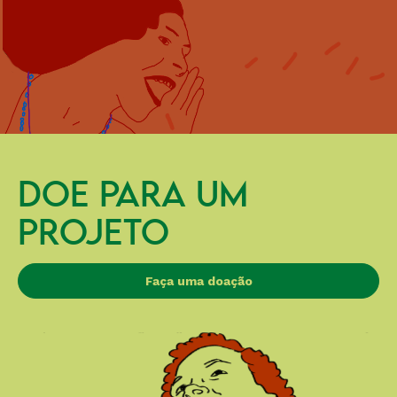
DOE PARA UM
PROJETO
Faça uma doação