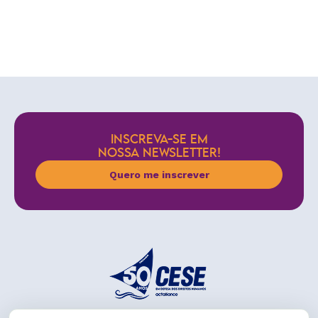
INSCREVA-SE EM
NOSSA NEWSLETTER!
Quero me inscrever