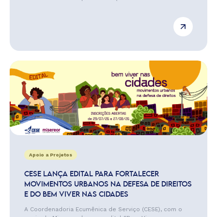
Apoio a Projetos
CESE LANÇA EDITAL PARA FORTALECER
MOVIMENTOS URBANOS NA DEFESA DE DIREITOS
E DO BEM VIVER NAS CIDADES
A Coordenadoria Ecumênica de Serviço (CESE), com o