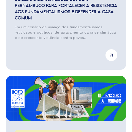
PERNAMBUCO PARA FORTALECER A RESISTÊNCIA
AOS FUNDAMENTALISMOS E DEFENDER A CASA
COMUM
Em um cenário de avanço dos fundamentalismos
religiosos e políticos, de agravamento da crise climática
e de crescente violência contra povos...