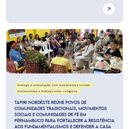
Diálogo e articulação com movimentos sociais
Ecumenismo e Diálogo Inter-religioso
TAPIRI NORDESTE REÚNE POVOS DE
COMUNIDADES TRADICIONAIS, MOVIMENTOS
SOCIAIS E COMUNIDADES DE FÉ EM
PERNAMBUCO PARA FORTALECER A RESISTÊNCIA
AOS FUNDAMENTALISMOS E DEFENDER A CASA