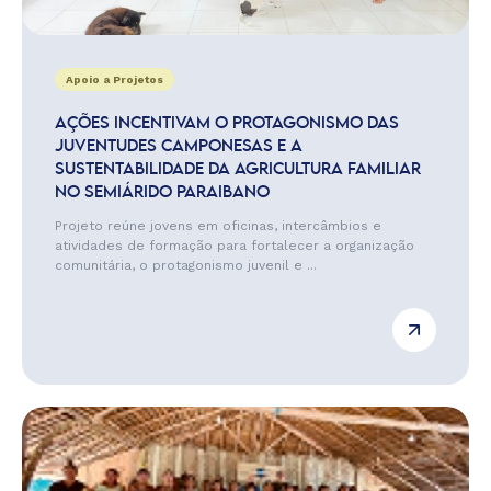
Apoio a Projetos
AÇÕES INCENTIVAM O PROTAGONISMO DAS
JUVENTUDES CAMPONESAS E A
SUSTENTABILIDADE DA AGRICULTURA FAMILIAR
NO SEMIÁRIDO PARAIBANO
Projeto reúne jovens em oficinas, intercâmbios e
atividades de formação para fortalecer a organização
comunitária, o protagonismo juvenil e ...