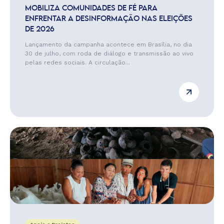
MOBILIZA COMUNIDADES DE FÉ PARA
ENFRENTAR A DESINFORMAÇÃO NAS ELEIÇÕES
DE 2026
Lançamento da campanha acontece em Brasília, no dia
30 de julho, com roda de diálogo e transmissão ao vivo
pelas redes sociais. A circulação...