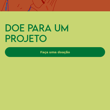
DOE PARA UM
PROJETO
Faça uma doação