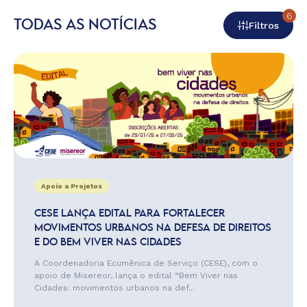
6
TODAS AS NOTÍCIAS
Filtros
Apoio a Projetos
CESE LANÇA EDITAL PARA FORTALECER
MOVIMENTOS URBANOS NA DEFESA DE DIREITOS
E DO BEM VIVER NAS CIDADES
A Coordenadoria Ecumênica de Serviço (CESE), com o
apoio de Misereor, lança o edital “Bem Viver nas
Cidades: movimentos urbanos na def...