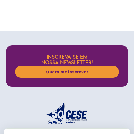
INSCREVA-SE EM
NOSSA NEWSLETTER!
Quero me inscrever