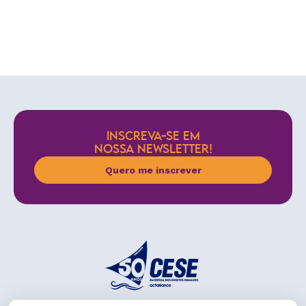
INSCREVA-SE EM
NOSSA NEWSLETTER!
Quero me inscrever