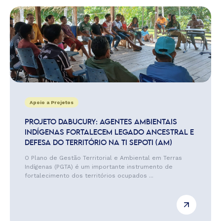
Apoio a Projetos
PROJETO DABUCURY: AGENTES AMBIENTAIS
INDÍGENAS FORTALECEM LEGADO ANCESTRAL E
DEFESA DO TERRITÓRIO NA TI SEPOTI (AM)
O Plano de Gestão Territorial e Ambiental em Terras
Indígenas (PGTA) é um importante instrumento de
fortalecimento dos territórios ocupados ...