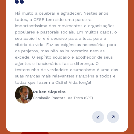
Há muito a celebrar e agradecer! Nestes anos
todos, a CESE tem sido uma parceira
importantíssima dos movimentos e organizações
populares e pastorais sociais. Em muitos casos, o
seu apoio foi e é decisivo para a luta, para a
vitória da vida. Faz as exigências necessárias para
os projetos, mas não as burocratiza nem as
excede. O espírito solidário e acolhedor de seus
agentes e funcionários faz a diferença. O
testemunho de verdadeiro ecumenismo é uma das
suas marcas mais relevantes! Parabéns a todos e
todas que fazem a CESE! Vida longa!
Ruben Siqueira
Comissão Pastoral da Terra (CPT)