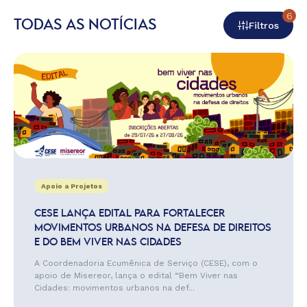
6
TODAS AS NOTÍCIAS
Filtros
Apoio a Projetos
CESE LANÇA EDITAL PARA FORTALECER
MOVIMENTOS URBANOS NA DEFESA DE DIREITOS
E DO BEM VIVER NAS CIDADES
A Coordenadoria Ecumênica de Serviço (CESE), com o
apoio de Misereor, lança o edital “Bem Viver nas
Cidades: movimentos urbanos na def...