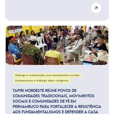
Diálogo e articulação com movimentos sociais
Ecumenismo e Diálogo Inter-religioso
TAPIRI NORDESTE REÚNE POVOS DE
COMUNIDADES TRADICIONAIS, MOVIMENTOS
SOCIAIS E COMUNIDADES DE FÉ EM
PERNAMBUCO PARA FORTALECER A RESISTÊNCIA
AOS FUNDAMENTALISMOS E DEFENDER A CASA