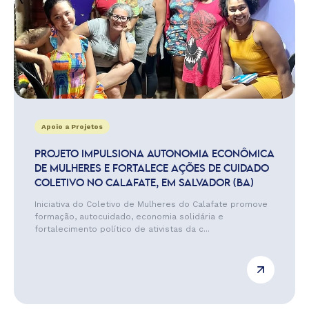
Apoio a Projetos
PROJETO IMPULSIONA AUTONOMIA ECONÔMICA
DE MULHERES E FORTALECE AÇÕES DE CUIDADO
COLETIVO NO CALAFATE, EM SALVADOR (BA)
Iniciativa do Coletivo de Mulheres do Calafate promove
formação, autocuidado, economia solidária e
fortalecimento político de ativistas da c...