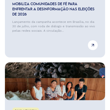
MOBILIZA COMUNIDADES DE FÉ PARA
ENFRENTAR A DESINFORMAÇÃO NAS ELEIÇÕES
DE 2026
Lançamento da campanha acontece em Brasília, no dia
30 de julho, com roda de diálogo e transmissão ao vivo
pelas redes sociais. A circulação...