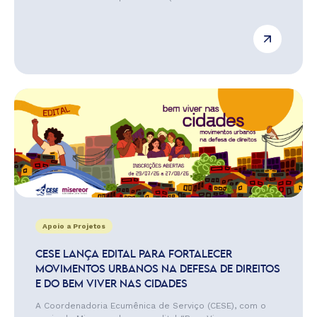
Apoio a Projetos
CESE LANÇA EDITAL PARA FORTALECER
MOVIMENTOS URBANOS NA DEFESA DE DIREITOS
E DO BEM VIVER NAS CIDADES
A Coordenadoria Ecumênica de Serviço (CESE), com o