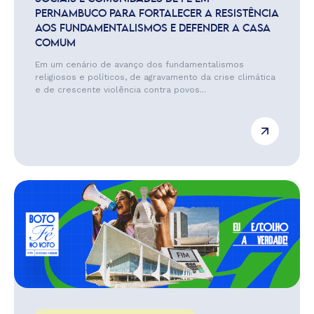
PERNAMBUCO PARA FORTALECER A RESISTÊNCIA
AOS FUNDAMENTALISMOS E DEFENDER A CASA
COMUM
Em um cenário de avanço dos fundamentalismos
religiosos e políticos, de agravamento da crise climática
e de crescente violência contra povos...