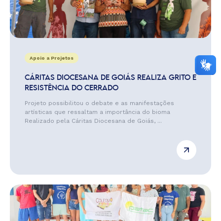
Apoio a Projetos
CÁRITAS DIOCESANA DE GOIÁS REALIZA GRITO E
RESISTÊNCIA DO CERRADO
Projeto possibilitou o debate e as manifestações
artísticas que ressaltam a importância do bioma
Realizado pela Cáritas Diocesana de Goiás, ...