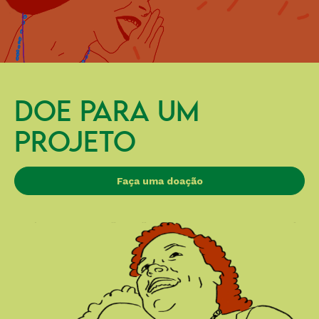
DOE PARA UM
PROJETO
Faça uma doação