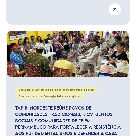
Diálogo e articulação com movimentos sociais
Ecumenismo e Diálogo Inter-religioso
TAPIRI NORDESTE REÚNE POVOS DE
COMUNIDADES TRADICIONAIS, MOVIMENTOS
SOCIAIS E COMUNIDADES DE FÉ EM
PERNAMBUCO PARA FORTALECER A RESISTÊNCIA
AOS FUNDAMENTALISMOS E DEFENDER A CASA