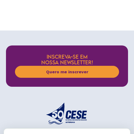
INSCREVA-SE EM
NOSSA NEWSLETTER!
Quero me inscrever