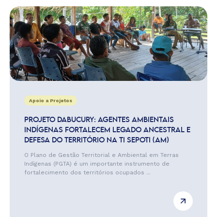
Apoio a Projetos
PROJETO DABUCURY: AGENTES AMBIENTAIS
INDÍGENAS FORTALECEM LEGADO ANCESTRAL E
DEFESA DO TERRITÓRIO NA TI SEPOTI (AM)
O Plano de Gestão Territorial e Ambiental em Terras
Indígenas (PGTA) é um importante instrumento de
fortalecimento dos territórios ocupados ...