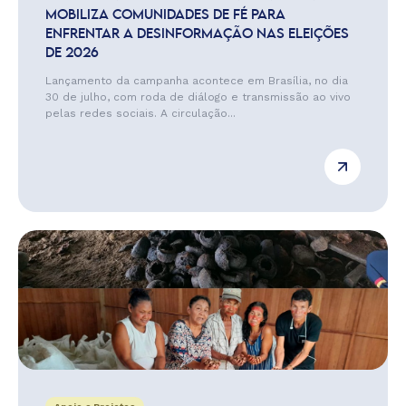
MOBILIZA COMUNIDADES DE FÉ PARA
ENFRENTAR A DESINFORMAÇÃO NAS ELEIÇÕES
DE 2026
Lançamento da campanha acontece em Brasília, no dia
30 de julho, com roda de diálogo e transmissão ao vivo
pelas redes sociais. A circulação...