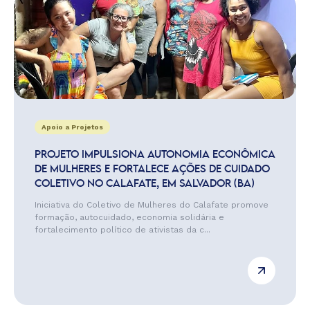
Apoio a Projetos
PROJETO IMPULSIONA AUTONOMIA ECONÔMICA
DE MULHERES E FORTALECE AÇÕES DE CUIDADO
COLETIVO NO CALAFATE, EM SALVADOR (BA)
Iniciativa do Coletivo de Mulheres do Calafate promove
formação, autocuidado, economia solidária e
fortalecimento político de ativistas da c...