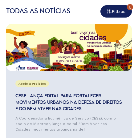
6
TODAS AS NOTÍCIAS
Filtros
Apoio a Projetos
CESE LANÇA EDITAL PARA FORTALECER
MOVIMENTOS URBANOS NA DEFESA DE DIREITOS
E DO BEM VIVER NAS CIDADES
A Coordenadoria Ecumênica de Serviço (CESE), com o
apoio de Misereor, lança o edital “Bem Viver nas
Cidades: movimentos urbanos na def...