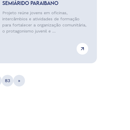
SEMIÁRIDO PARAIBANO
Projeto reúne jovens em oficinas,
intercâmbios e atividades de formação
para fortalecer a organização comunitária,
o protagonismo juvenil e ...
83
»