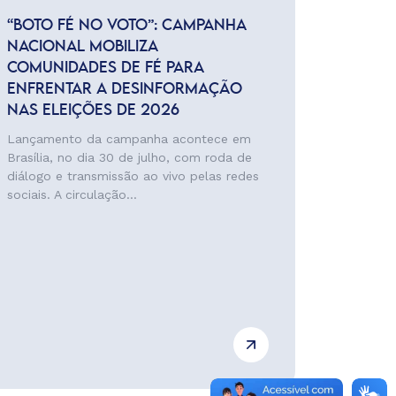
“BOTO FÉ NO VOTO”: CAMPANHA
NACIONAL MOBILIZA
COMUNIDADES DE FÉ PARA
ENFRENTAR A DESINFORMAÇÃO
NAS ELEIÇÕES DE 2026
Lançamento da campanha acontece em
Brasília, no dia 30 de julho, com roda de
diálogo e transmissão ao vivo pelas redes
sociais. A circulação...