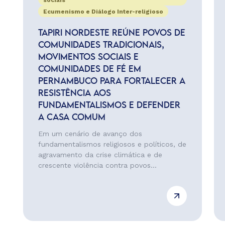
sociais
Ecumenismo e Diálogo Inter-religioso
TAPIRI NORDESTE REÚNE POVOS DE
COMUNIDADES TRADICIONAIS,
MOVIMENTOS SOCIAIS E
COMUNIDADES DE FÉ EM
PERNAMBUCO PARA FORTALECER A
RESISTÊNCIA AOS
FUNDAMENTALISMOS E DEFENDER
A CASA COMUM
Em um cenário de avanço dos
fundamentalismos religiosos e políticos, de
agravamento da crise climática e de
crescente violência contra povos...