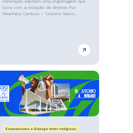
mineração expõem uma engrenagem que
lucra com a violação de direitos Por
Rikartiany Cardoso – Coletivo Nacio...
Ecumenismo e Diálogo Inter-religioso