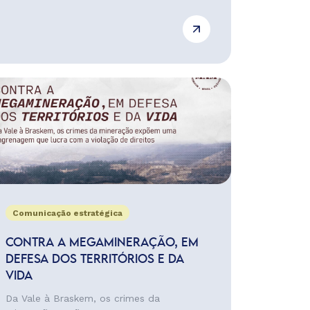
Comunicação estratégica
CONTRA A MEGAMINERAÇÃO, EM
DEFESA DOS TERRITÓRIOS E DA
VIDA
Da Vale à Braskem, os crimes da