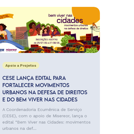
Apoio a Projetos
CESE LANÇA EDITAL PARA
FORTALECER MOVIMENTOS
URBANOS NA DEFESA DE DIREITOS
E DO BEM VIVER NAS CIDADES
A Coordenadoria Ecumênica de Serviço
(CESE), com o apoio de Misereor, lança o
edital “Bem Viver nas Cidades: movimentos
urbanos na def...