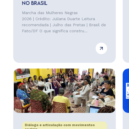
NO BRASIL
Marcha das Mulheres Negras
2026 | Crédito: Juliana Duarte Leitura
recomendada | Julho das Pretas | Brasil de
Fato/DF O que significa constru...
Diálogo e articulação com movimentos