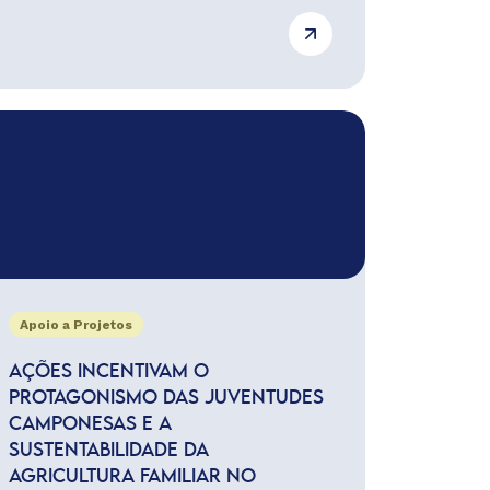
Apoio a Projetos
AÇÕES INCENTIVAM O
PROTAGONISMO DAS JUVENTUDES
CAMPONESAS E A
SUSTENTABILIDADE DA
AGRICULTURA FAMILIAR NO