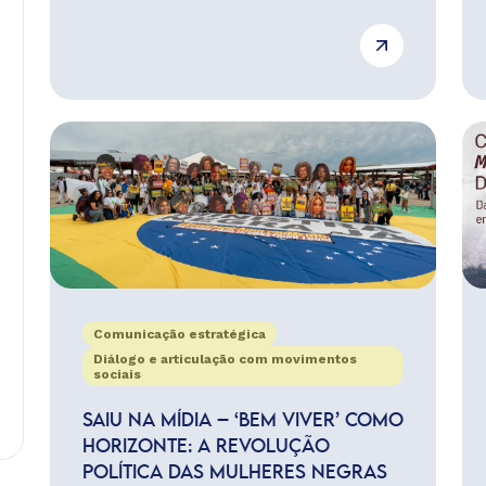
Comunicação estratégica
Diálogo e articulação com movimentos
sociais
SAIU NA MÍDIA – ‘BEM VIVER’ COMO
HORIZONTE: A REVOLUÇÃO
POLÍTICA DAS MULHERES NEGRAS