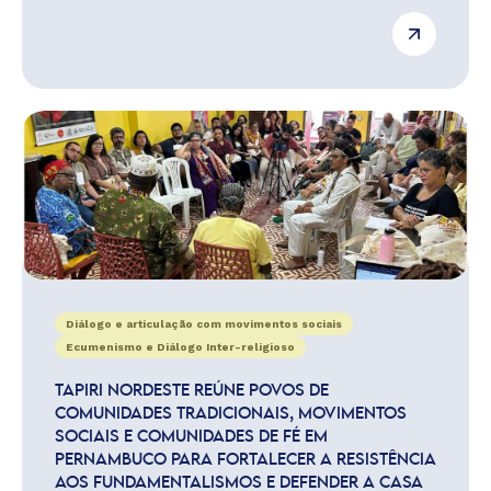
Diálogo e articulação com movimentos sociais
Ecumenismo e Diálogo Inter-religioso
TAPIRI NORDESTE REÚNE POVOS DE
COMUNIDADES TRADICIONAIS, MOVIMENTOS
SOCIAIS E COMUNIDADES DE FÉ EM
PERNAMBUCO PARA FORTALECER A RESISTÊNCIA
AOS FUNDAMENTALISMOS E DEFENDER A CASA