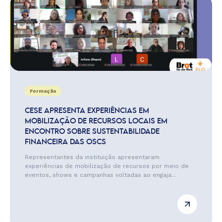
Formação
CESE APRESENTA EXPERIÊNCIAS EM
MOBILIZAÇÃO DE RECURSOS LOCAIS EM
ENCONTRO SOBRE SUSTENTABILIDADE
FINANCEIRA DAS OSCS
Representantes da instituição apresentaram
experiências de mobilização de recursos por meio de
eventos, shows e campanhas voltadas ao engaja...