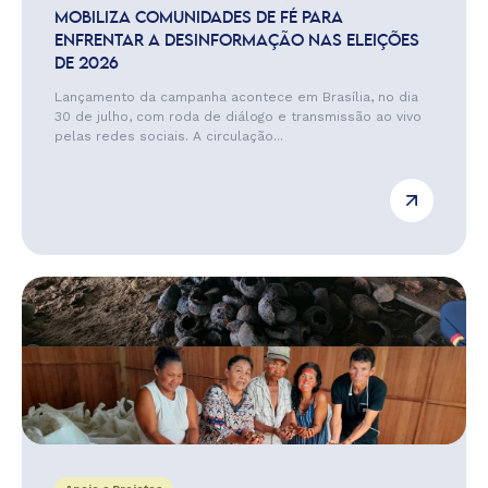
MOBILIZA COMUNIDADES DE FÉ PARA
ENFRENTAR A DESINFORMAÇÃO NAS ELEIÇÕES
DE 2026
Lançamento da campanha acontece em Brasília, no dia
30 de julho, com roda de diálogo e transmissão ao vivo
pelas redes sociais. A circulação...