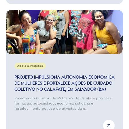
Apoio a Projetos
PROJETO IMPULSIONA AUTONOMIA ECONÔMICA
DE MULHERES E FORTALECE AÇÕES DE CUIDADO
COLETIVO NO CALAFATE, EM SALVADOR (BA)
Iniciativa do Coletivo de Mulheres do Calafate promove
formação, autocuidado, economia solidária e
fortalecimento político de ativistas da c...