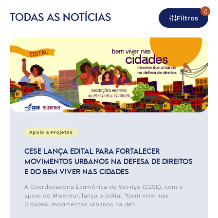
6
TODAS AS NOTÍCIAS
Filtros
Apoio a Projetos
CESE LANÇA EDITAL PARA FORTALECER
MOVIMENTOS URBANOS NA DEFESA DE DIREITOS
E DO BEM VIVER NAS CIDADES
A Coordenadoria Ecumênica de Serviço (CESE), com o
apoio de Misereor, lança o edital “Bem Viver nas
Cidades: movimentos urbanos na def...