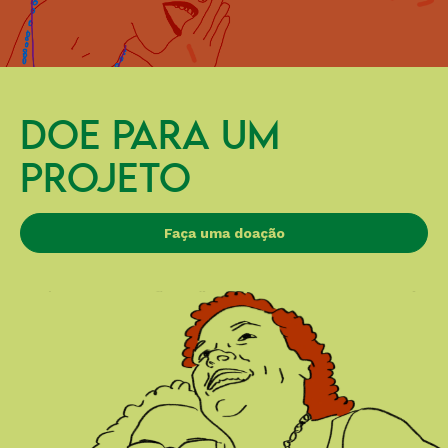
DOE PARA UM
PROJETO
Faça uma doação