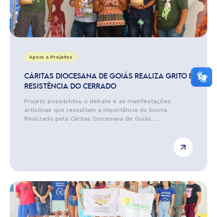
Apoio a Projetos
CÁRITAS DIOCESANA DE GOIÁS REALIZA GRITO E
RESISTÊNCIA DO CERRADO
Projeto possibilitou o debate e as manifestações
artísticas que ressaltam a importância do bioma
Realizado pela Cáritas Diocesana de Goiás, ...