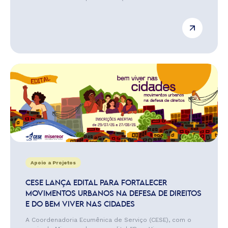
Apoio a Projetos
CESE LANÇA EDITAL PARA FORTALECER
MOVIMENTOS URBANOS NA DEFESA DE DIREITOS
E DO BEM VIVER NAS CIDADES
A Coordenadoria Ecumênica de Serviço (CESE), com o