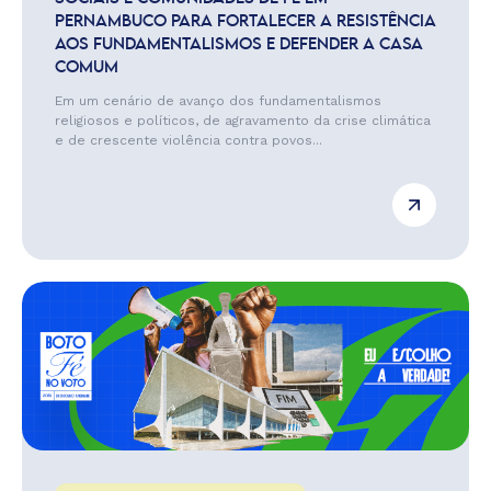
PERNAMBUCO PARA FORTALECER A RESISTÊNCIA
AOS FUNDAMENTALISMOS E DEFENDER A CASA
COMUM
Em um cenário de avanço dos fundamentalismos
religiosos e políticos, de agravamento da crise climática
e de crescente violência contra povos...