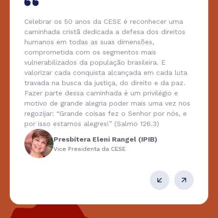
Celebrar os 50 anos da CESE é reconhecer uma
caminhada cristã dedicada a defesa dos direitos
humanos em todas as suas dimensões,
comprometida com os segmentos mais
vulnerabilizados da população brasileira. E
valorizar cada conquista alcançada em cada luta
travada na busca da justiça, do direito e da paz.
Fazer parte dessa caminhada é um privilégio e
motivo de grande alegria poder mais uma vez nos
regozijar: “Grande coisas fez o Senhor por nós, e
por isso estamos alegres!” (Salmo 126.3)
Presbítera Eleni Rangel (IPIB)
Vice Presidenta da CESE