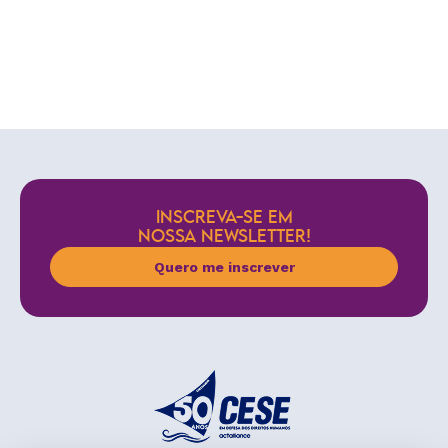
INSCREVA-SE EM
NOSSA NEWSLETTER!
Quero me inscrever