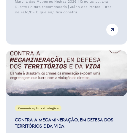
Marcha das Mulheres Negras 2026 | Crédito: Juliana
Duarte Leitura recomendada | Julho das Pretas | Brasil
de Fato/DF O que significa constru...
Comunicação estratégica
CONTRA A MEGAMINERAÇÃO, EM DEFESA DOS
TERRITÓRIOS E DA VIDA