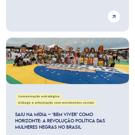
Comunicação estratégica
Diálogo e articulação com movimentos sociais
SAIU NA MÍDIA – ‘BEM VIVER’ COMO
HORIZONTE: A REVOLUÇÃO POLÍTICA DAS
MULHERES NEGRAS NO BRASIL