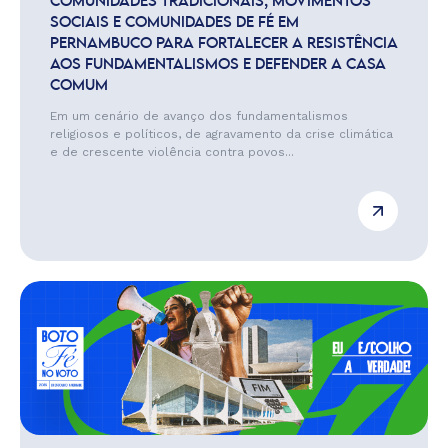
COMUNIDADES TRADICIONAIS, MOVIMENTOS
SOCIAIS E COMUNIDADES DE FÉ EM
PERNAMBUCO PARA FORTALECER A RESISTÊNCIA
AOS FUNDAMENTALISMOS E DEFENDER A CASA
COMUM
Em um cenário de avanço dos fundamentalismos
religiosos e políticos, de agravamento da crise climática
e de crescente violência contra povos...