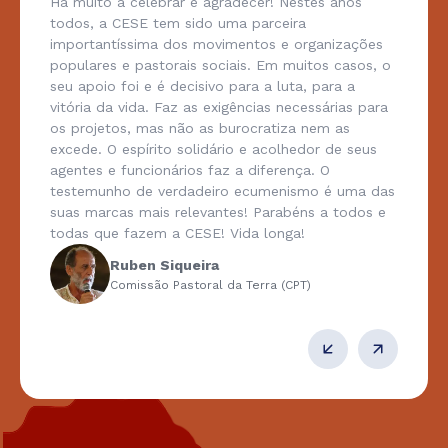
Há muito a celebrar e agradecer! Nestes anos
todos, a CESE tem sido uma parceira
importantíssima dos movimentos e organizações
populares e pastorais sociais. Em muitos casos, o
seu apoio foi e é decisivo para a luta, para a
vitória da vida. Faz as exigências necessárias para
os projetos, mas não as burocratiza nem as
excede. O espírito solidário e acolhedor de seus
agentes e funcionários faz a diferença. O
testemunho de verdadeiro ecumenismo é uma das
suas marcas mais relevantes! Parabéns a todos e
todas que fazem a CESE! Vida longa!
Ruben Siqueira
Comissão Pastoral da Terra (CPT)