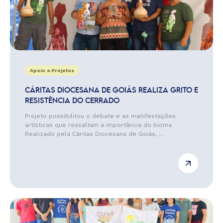
Apoio a Projetos
CÁRITAS DIOCESANA DE GOIÁS REALIZA GRITO E
RESISTÊNCIA DO CERRADO
Projeto possibilitou o debate e as manifestações
artísticas que ressaltam a importância do bioma
Realizado pela Cáritas Diocesana de Goiás, ...