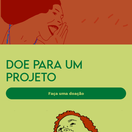
DOE PARA UM
PROJETO
Faça uma doação