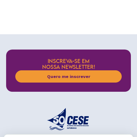
INSCREVA-SE EM
NOSSA NEWSLETTER!
Quero me inscrever