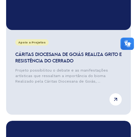
Apoio a Projetos
CÁRITAS DIOCESANA DE GOIÁS REALIZA GRITO E
RESISTÊNCIA DO CERRADO
Projeto possibilitou o debate e as manifestações
artísticas que ressaltam a importância do bioma
Realizado pela Cáritas Diocesana de Goiás, ...