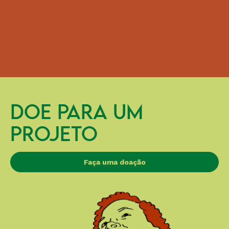
DOE PARA UM
PROJETO
Faça uma doação