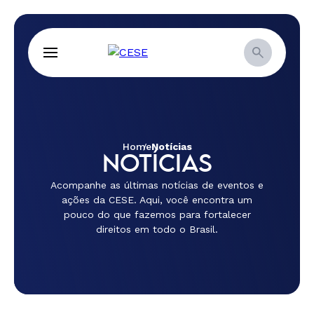
Home
Notícias
NOTÍCIAS
Acompanhe as últimas notícias de eventos e
ações da CESE. Aqui, você encontra um
pouco do que fazemos para fortalecer
direitos em todo o Brasil.