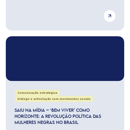
Comunicação estratégica
Diálogo e articulação com movimentos sociais
SAIU NA MÍDIA – ‘BEM VIVER’ COMO
HORIZONTE: A REVOLUÇÃO POLÍTICA DAS
MULHERES NEGRAS NO BRASIL