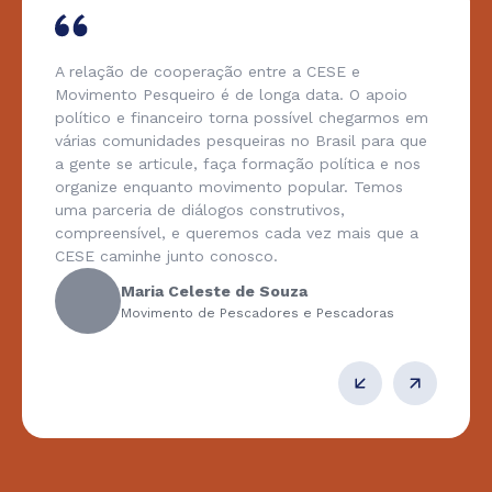
A relação de cooperação entre a CESE e
Movimento Pesqueiro é de longa data. O apoio
político e financeiro torna possível chegarmos em
várias comunidades pesqueiras no Brasil para que
a gente se articule, faça formação política e nos
organize enquanto movimento popular. Temos
uma parceria de diálogos construtivos,
compreensível, e queremos cada vez mais que a
CESE caminhe junto conosco.
Maria Celeste de Souza
Movimento de Pescadores e Pescadoras