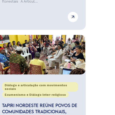
florestais A Articul...
Diálogo e articulação com movimentos
sociais
Ecumenismo e Diálogo Inter-religioso
TAPIRI NORDESTE REÚNE POVOS DE
COMUNIDADES TRADICIONAIS,