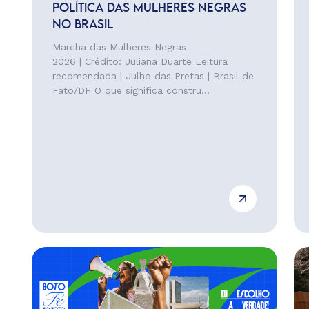
POLÍTICA DAS MULHERES NEGRAS
NO BRASIL
Marcha das Mulheres Negras
2026 | Crédito: Juliana Duarte Leitura
recomendada | Julho das Pretas | Brasil de
Fato/DF O que significa constru...