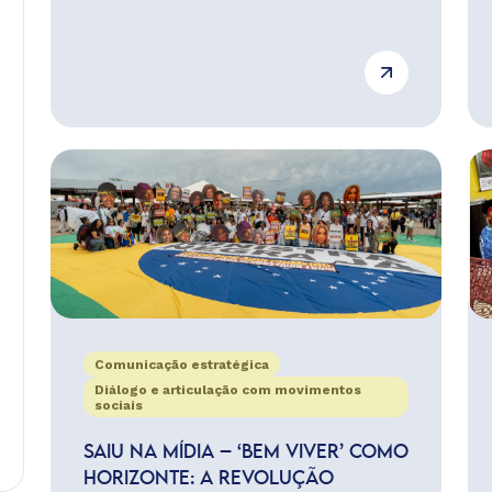
Comunicação estratégica
Diálogo e articulação com movimentos
sociais
SAIU NA MÍDIA – ‘BEM VIVER’ COMO
HORIZONTE: A REVOLUÇÃO