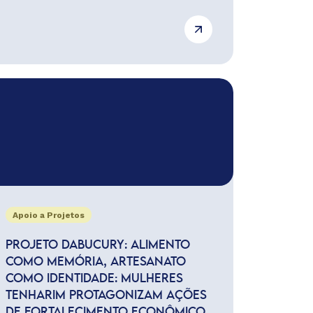
Apoio a Projetos
PROJETO DABUCURY: ALIMENTO
COMO MEMÓRIA, ARTESANATO
COMO IDENTIDADE: MULHERES
TENHARIM PROTAGONIZAM AÇÕES
DE FORTALECIMENTO ECONÔMICO