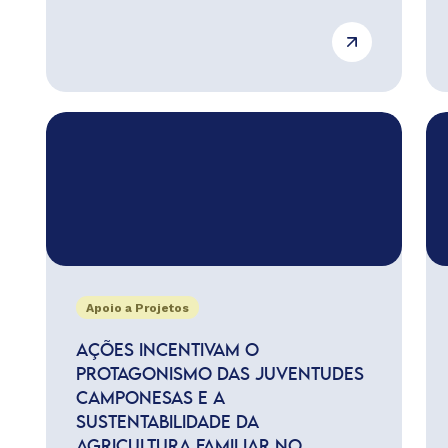
Apoio a Projetos
AÇÕES INCENTIVAM O
PROTAGONISMO DAS JUVENTUDES
CAMPONESAS E A
SUSTENTABILIDADE DA
AGRICULTURA FAMILIAR NO