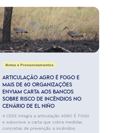
Notas e Pronunciamentos
ARTICULAÇÃO AGRO É FOGO E
MAIS DE 60 ORGANIZAÇÕES
ENVIAM CARTA AOS BANCOS
SOBRE RISCO DE INCÊNDIOS NO
CENÁRIO DE EL NIÑO
A CESE integra a articulação AGRO É FOGO
e subscreve a carta que cobra medidas
concretas de prevenção a incêndios