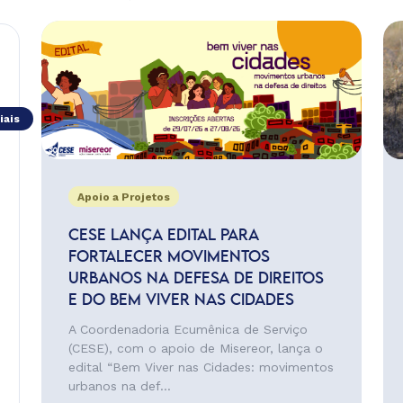
iais
Apoio a Projetos
CESE LANÇA EDITAL PARA
FORTALECER MOVIMENTOS
URBANOS NA DEFESA DE DIREITOS
E DO BEM VIVER NAS CIDADES
A Coordenadoria Ecumênica de Serviço
(CESE), com o apoio de Misereor, lança o
edital “Bem Viver nas Cidades: movimentos
urbanos na def...