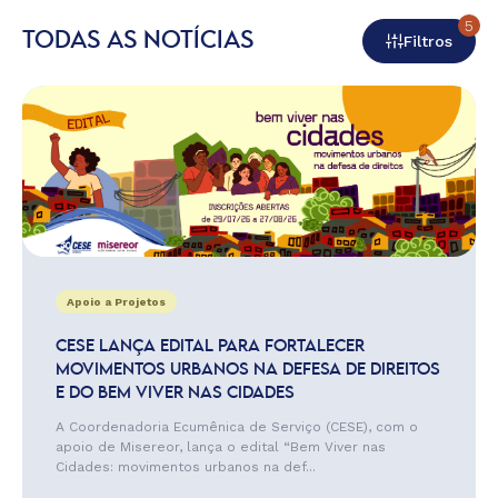
5
TODAS AS NOTÍCIAS
Filtros
Apoio a Projetos
CESE LANÇA EDITAL PARA FORTALECER
MOVIMENTOS URBANOS NA DEFESA DE DIREITOS
E DO BEM VIVER NAS CIDADES
A Coordenadoria Ecumênica de Serviço (CESE), com o
apoio de Misereor, lança o edital “Bem Viver nas
Cidades: movimentos urbanos na def...