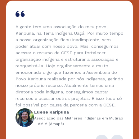
A gente tem uma associação do meu povo,
Karipuna, na Terra Indígena Uaçá. Por muito tempo
a nossa organização ficou inadimplente, sem
poder atuar com nosso povo. Mas, conseguimos
acessar o recurso da CESE para fortalecer
organização indígena e estruturar a associação e
reorganizá-la. Hoje orgulhosamente e muito
emocionada digo que fazemos a Assembleia do
Povo Karipuna realizada por nós indígenas, gerindo
nosso próprio recurso. Atualmente temos uma
diretoria toda indígena, conseguimos captar
recursos e acessar outros projetos. E isso tudo só
foi possível por causa da parceria com a CESE.
Luene Karipuna
Associação das Mulheres Indígenas em Mutirão
– AMIM (Amapá)