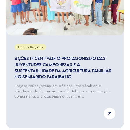
Apoio a Projetos
AÇÕES INCENTIVAM O PROTAGONISMO DAS
JUVENTUDES CAMPONESAS E A
SUSTENTABILIDADE DA AGRICULTURA FAMILIAR
NO SEMIÁRIDO PARAIBANO
Projeto reúne jovens em oficinas, intercâmbios e
atividades de formação para fortalecer a organização
comunitária, o protagonismo juvenil e ...