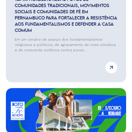
COMUNIDADES TRADICIONAIS, MOVIMENTOS
SOCIAIS E COMUNIDADES DE FÉ EM
PERNAMBUCO PARA FORTALECER A RESISTÊNCIA
AOS FUNDAMENTALISMOS E DEFENDER A CASA
COMUM
Em um cenário de avanço dos fundamentalismos
religiosos e políticos, de agravamento da crise climática
e de crescente violência contra povos...