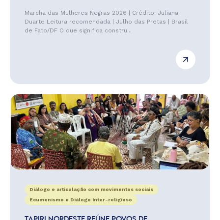
Marcha das Mulheres Negras 2026 | Crédito: Juliana
Duarte Leitura recomendada | Julho das Pretas | Brasil
de Fato/DF O que significa constru...
Diálogo e articulação com movimentos sociais
Ecumenismo e Diálogo Inter-religioso
TAPIRI NORDESTE REÚNE POVOS DE