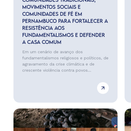
COMUNIDADES TRADICIONAIS,
MOVIMENTOS SOCIAIS E
COMUNIDADES DE FÉ EM
PERNAMBUCO PARA FORTALECER A
RESISTÊNCIA AOS
FUNDAMENTALISMOS E DEFENDER
A CASA COMUM
Em um cenário de avanço dos
fundamentalismos religiosos e políticos, de
agravamento da crise climática e de
crescente violência contra povos...