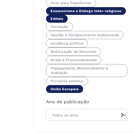
Doar para Transformar
Ecumenismo e Diálogo Inter-religioso
Editais
Formação
Gestão e Fortalecimento Institucional
Incidência política
Mobilização de Recursos
Notas e Pronunciamentos
Planejamento, Monitoramento e
Avaliação
Processo seletivo
União Europeia
Ano de publicação