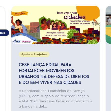
iais
Apoio a Projetos
CESE LANÇA EDITAL PARA
FORTALECER MOVIMENTOS
URBANOS NA DEFESA DE DIREITOS
E DO BEM VIVER NAS CIDADES
A Coordenadoria Ecumênica de Serviço
(CESE), com o apoio de Misereor, lança o
edital “Bem Viver nas Cidades: movimentos
urbanos na def...