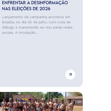
ENFRENTAR A DESINFORMAÇÃO
NAS ELEIÇÕES DE 2026
Lançamento da campanha acontece em
Brasília, no dia 30 de julho, com roda de
diálogo e transmissão ao vivo pelas redes
sociais. A circulação...