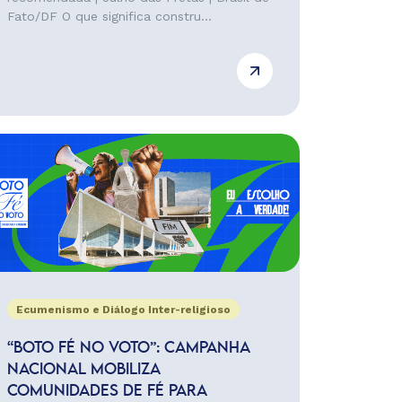
Fato/DF O que significa constru...
Ecumenismo e Diálogo Inter-religioso
“BOTO FÉ NO VOTO”: CAMPANHA
NACIONAL MOBILIZA
COMUNIDADES DE FÉ PARA