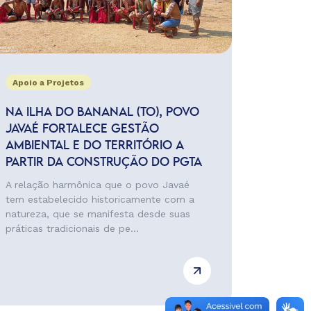
Apoio a Projetos
NA ILHA DO BANANAL (TO), POVO
JAVAÉ FORTALECE GESTÃO
AMBIENTAL E DO TERRITÓRIO A
PARTIR DA CONSTRUÇÃO DO PGTA
A relação harmônica que o povo Javaé
tem estabelecido historicamente com a
natureza, que se manifesta desde suas
práticas tradicionais de pe...