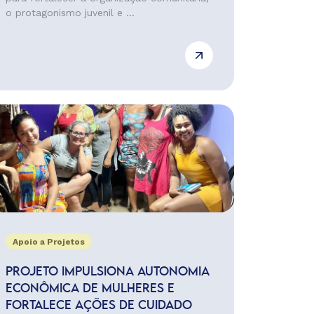
o protagonismo juvenil e ...
Apoio a Projetos
PROJETO IMPULSIONA AUTONOMIA
ECONÔMICA DE MULHERES E
FORTALECE AÇÕES DE CUIDADO