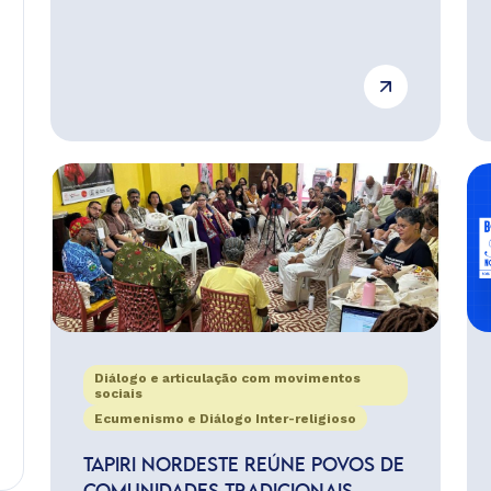
Diálogo e articulação com movimentos
sociais
Ecumenismo e Diálogo Inter-religioso
TAPIRI NORDESTE REÚNE POVOS DE