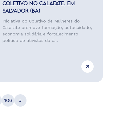
COLETIVO NO CALAFATE, EM
SALVADOR (BA)
Iniciativa do Coletivo de Mulheres do
Calafate promove formação, autocuidado,
economia solidária e fortalecimento
político de ativistas da c...
106
»