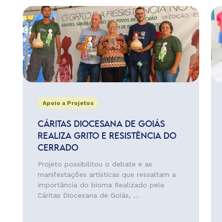
Apoio a Projetos
CÁRITAS DIOCESANA DE GOIÁS
REALIZA GRITO E RESISTÊNCIA DO
CERRADO
Projeto possibilitou o debate e as
manifestações artísticas que ressaltam a
importância do bioma Realizado pela
Cáritas Diocesana de Goiás, ...