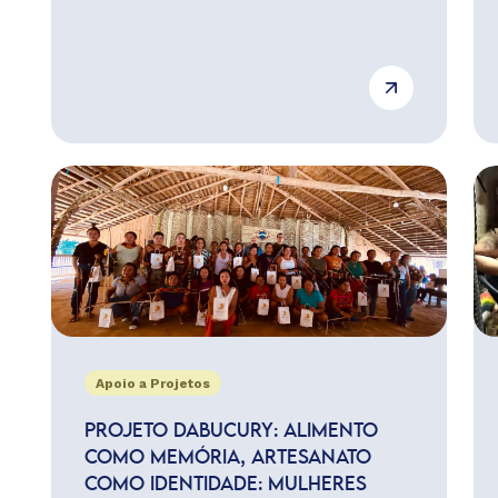
Apoio a Projetos
PROJETO DABUCURY: ALIMENTO
COMO MEMÓRIA, ARTESANATO
COMO IDENTIDADE: MULHERES