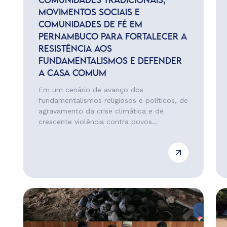
COMUNIDADES TRADICIONAIS,
MOVIMENTOS SOCIAIS E
COMUNIDADES DE FÉ EM
PERNAMBUCO PARA FORTALECER A
RESISTÊNCIA AOS
FUNDAMENTALISMOS E DEFENDER
A CASA COMUM
Em um cenário de avanço dos
fundamentalismos religiosos e políticos, de
agravamento da crise climática e de
crescente violência contra povos...