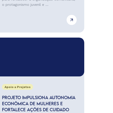
o protagonismo juvenil e ...
Apoio a Projetos
PROJETO IMPULSIONA AUTONOMIA
ECONÔMICA DE MULHERES E
FORTALECE AÇÕES DE CUIDADO