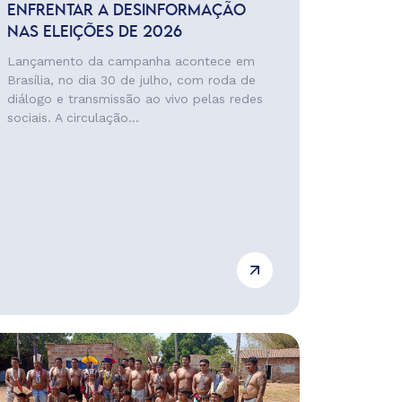
ENFRENTAR A DESINFORMAÇÃO
NAS ELEIÇÕES DE 2026
Lançamento da campanha acontece em
Brasília, no dia 30 de julho, com roda de
diálogo e transmissão ao vivo pelas redes
sociais. A circulação...