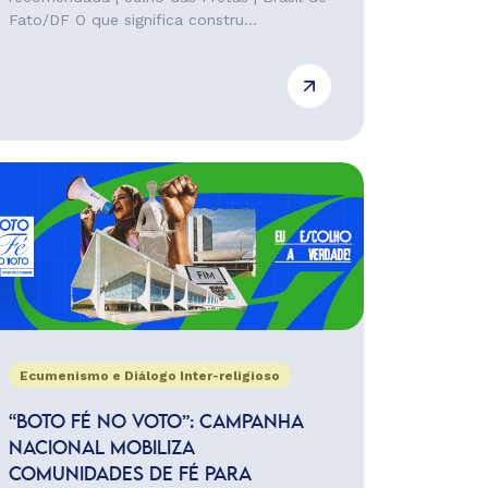
Fato/DF O que significa constru...
Ecumenismo e Diálogo Inter-religioso
“BOTO FÉ NO VOTO”: CAMPANHA
NACIONAL MOBILIZA
COMUNIDADES DE FÉ PARA