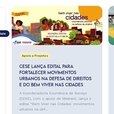
iais
Apoio a Projetos
CESE LANÇA EDITAL PARA
FORTALECER MOVIMENTOS
URBANOS NA DEFESA DE DIREITOS
E DO BEM VIVER NAS CIDADES
A Coordenadoria Ecumênica de Serviço
(CESE), com o apoio de Misereor, lança o
edital “Bem Viver nas Cidades: movimentos
urbanos na def...