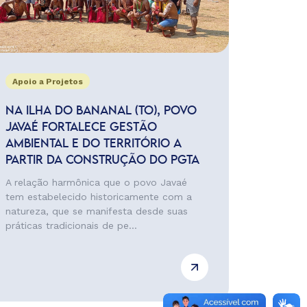
Apoio a Projetos
NA ILHA DO BANANAL (TO), POVO
JAVAÉ FORTALECE GESTÃO
AMBIENTAL E DO TERRITÓRIO A
PARTIR DA CONSTRUÇÃO DO PGTA
A relação harmônica que o povo Javaé
tem estabelecido historicamente com a
natureza, que se manifesta desde suas
práticas tradicionais de pe...