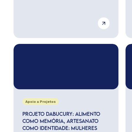
Apoio a Projetos
PROJETO DABUCURY: ALIMENTO
COMO MEMÓRIA, ARTESANATO
COMO IDENTIDADE: MULHERES