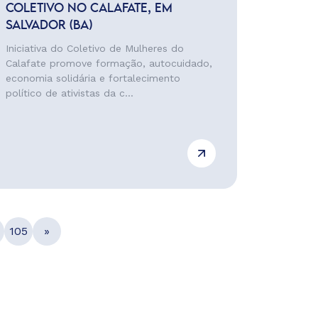
COLETIVO NO CALAFATE, EM
SALVADOR (BA)
Iniciativa do Coletivo de Mulheres do
Calafate promove formação, autocuidado,
economia solidária e fortalecimento
político de ativistas da c...
105
»