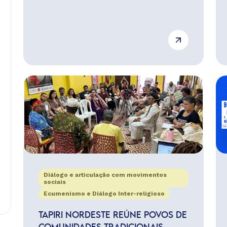
Diálogo e articulação com movimentos
sociais
Ecumenismo e Diálogo Inter-religioso
TAPIRI NORDESTE REÚNE POVOS DE