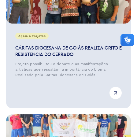
Apoio a Projetos
CÁRITAS DIOCESANA DE GOIÁS REALIZA GRITO E
RESISTÊNCIA DO CERRADO
Projeto possibilitou o debate e as manifestações
artísticas que ressaltam a importância do bioma
Realizado pela Cáritas Diocesana de Goiás, ...