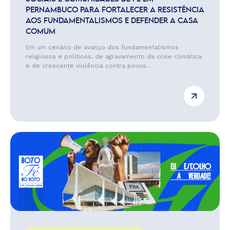
PERNAMBUCO PARA FORTALECER A RESISTÊNCIA
AOS FUNDAMENTALISMOS E DEFENDER A CASA
COMUM
Em um cenário de avanço dos fundamentalismos
religiosos e políticos, de agravamento da crise climática
e de crescente violência contra povos...