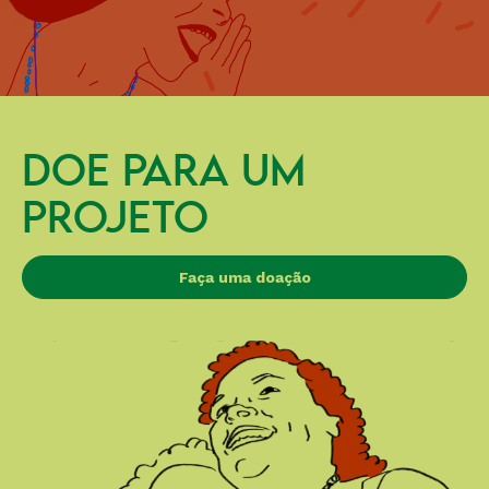
DOE PARA UM
PROJETO
Faça uma doação