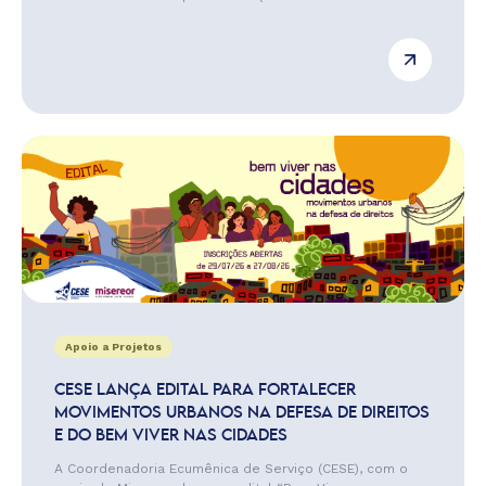
Apoio a Projetos
CESE LANÇA EDITAL PARA FORTALECER
MOVIMENTOS URBANOS NA DEFESA DE DIREITOS
E DO BEM VIVER NAS CIDADES
A Coordenadoria Ecumênica de Serviço (CESE), com o