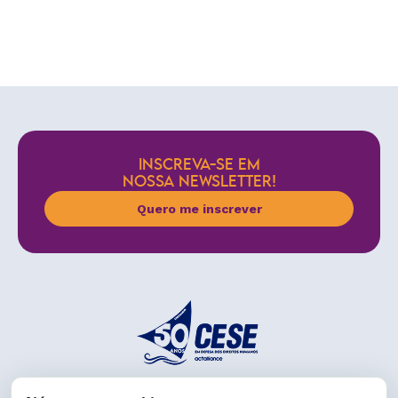
INSCREVA-SE EM
NOSSA NEWSLETTER!
Quero me inscrever