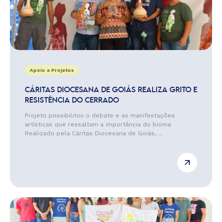
Apoio a Projetos
CÁRITAS DIOCESANA DE GOIÁS REALIZA GRITO E
RESISTÊNCIA DO CERRADO
Projeto possibilitou o debate e as manifestações
artísticas que ressaltam a importância do bioma
Realizado pela Cáritas Diocesana de Goiás, ...