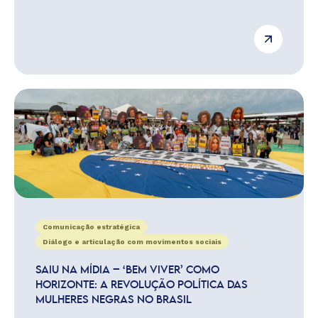
Comunicação estratégica
Diálogo e articulação com movimentos sociais
SAIU NA MÍDIA – ‘BEM VIVER’ COMO
HORIZONTE: A REVOLUÇÃO POLÍTICA DAS
MULHERES NEGRAS NO BRASIL