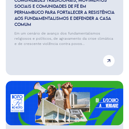
COMUNIDADES TRADICIONAIS, MOVIMENTOS
SOCIAIS E COMUNIDADES DE FÉ EM
PERNAMBUCO PARA FORTALECER A RESISTÊNCIA
AOS FUNDAMENTALISMOS E DEFENDER A CASA
COMUM
Em um cenário de avanço dos fundamentalismos
religiosos e políticos, de agravamento da crise climática
e de crescente violência contra povos...