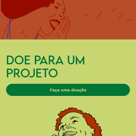
DOE PARA UM
PROJETO
Faça uma doação