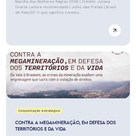
Marcha das Mulheres Negras 2026 | Crédito: Juliana
Duarte Leitura recomendada | Julho das Pretas | Brasil
de Fato/DF O que significa constru...
Comunicação estratégica
CONTRA A MEGAMINERAÇÃO, EM DEFESA DOS
TERRITÓRIOS E DA VIDA