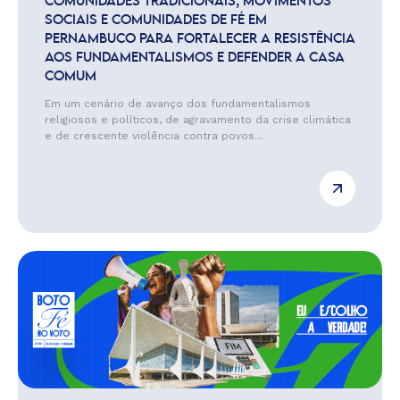
COMUNIDADES TRADICIONAIS, MOVIMENTOS
SOCIAIS E COMUNIDADES DE FÉ EM
PERNAMBUCO PARA FORTALECER A RESISTÊNCIA
AOS FUNDAMENTALISMOS E DEFENDER A CASA
COMUM
Em um cenário de avanço dos fundamentalismos
religiosos e políticos, de agravamento da crise climática
e de crescente violência contra povos...