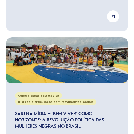
Comunicação estratégica
Diálogo e articulação com movimentos sociais
SAIU NA MÍDIA – ‘BEM VIVER’ COMO
HORIZONTE: A REVOLUÇÃO POLÍTICA DAS
MULHERES NEGRAS NO BRASIL