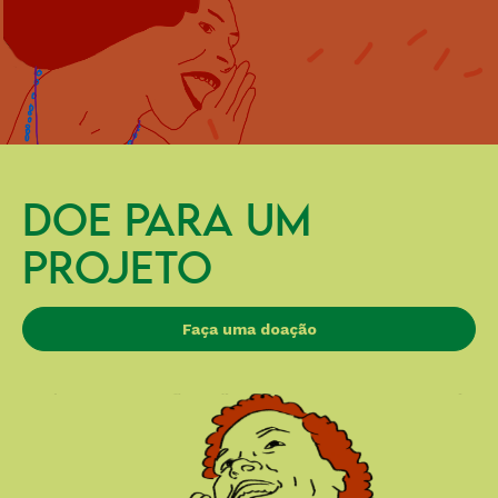
DOE PARA UM
PROJETO
Faça uma doação