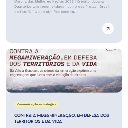
Marcha das Mulheres Negras 2026 | Crédito: Juliana
Duarte Leitura recomendada | Julho das Pretas | Brasil
de Fato/DF O que significa constru...
Comunicação estratégica
CONTRA A MEGAMINERAÇÃO, EM DEFESA DOS
TERRITÓRIOS E DA VIDA