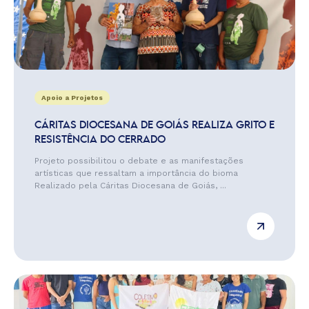
Apoio a Projetos
CÁRITAS DIOCESANA DE GOIÁS REALIZA GRITO E
RESISTÊNCIA DO CERRADO
Projeto possibilitou o debate e as manifestações
artísticas que ressaltam a importância do bioma
Realizado pela Cáritas Diocesana de Goiás, ...