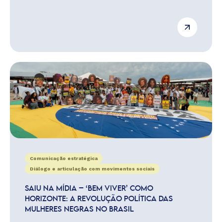
Comunicação estratégica
Diálogo e articulação com movimentos sociais
SAIU NA MÍDIA – ‘BEM VIVER’ COMO
HORIZONTE: A REVOLUÇÃO POLÍTICA DAS
MULHERES NEGRAS NO BRASIL