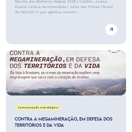
Marcha das Mulheres Negras 2026 | Crédito: Juliana
Duarte Leitura recomendada | Julho das Pretas | Brasil
de Fato/DF O que significa constru...
Comunicação estratégica
CONTRA A MEGAMINERAÇÃO, EM DEFESA DOS
TERRITÓRIOS E DA VIDA