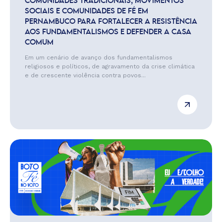
COMUNIDADES TRADICIONAIS, MOVIMENTOS
SOCIAIS E COMUNIDADES DE FÉ EM
PERNAMBUCO PARA FORTALECER A RESISTÊNCIA
AOS FUNDAMENTALISMOS E DEFENDER A CASA
COMUM
Em um cenário de avanço dos fundamentalismos
religiosos e políticos, de agravamento da crise climática
e de crescente violência contra povos...