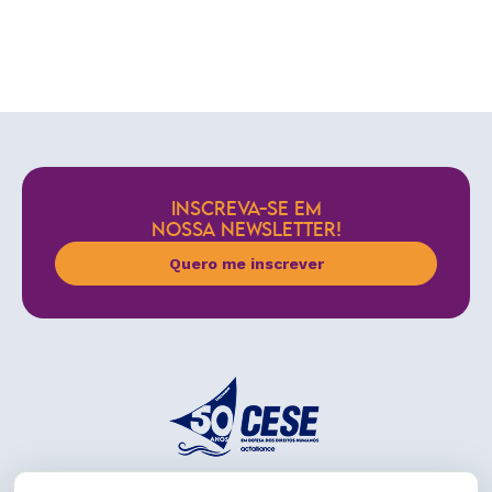
INSCREVA-SE EM
NOSSA NEWSLETTER!
Quero me inscrever