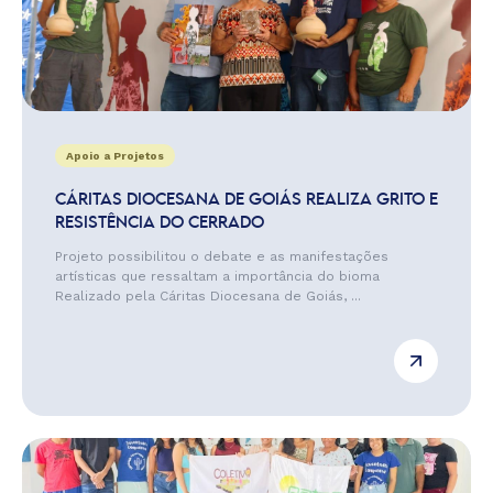
Apoio a Projetos
CÁRITAS DIOCESANA DE GOIÁS REALIZA GRITO E
RESISTÊNCIA DO CERRADO
Projeto possibilitou o debate e as manifestações
artísticas que ressaltam a importância do bioma
Realizado pela Cáritas Diocesana de Goiás, ...