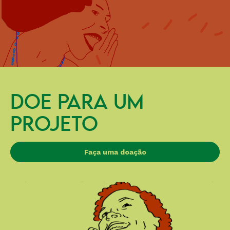
DOE PARA UM
PROJETO
Faça uma doação