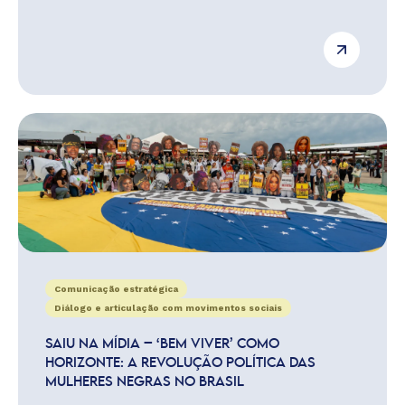
Comunicação estratégica
Diálogo e articulação com movimentos sociais
SAIU NA MÍDIA – ‘BEM VIVER’ COMO
HORIZONTE: A REVOLUÇÃO POLÍTICA DAS
MULHERES NEGRAS NO BRASIL