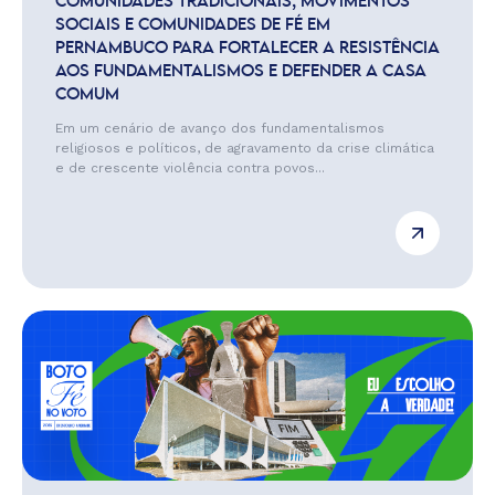
COMUNIDADES TRADICIONAIS, MOVIMENTOS
SOCIAIS E COMUNIDADES DE FÉ EM
PERNAMBUCO PARA FORTALECER A RESISTÊNCIA
AOS FUNDAMENTALISMOS E DEFENDER A CASA
COMUM
Em um cenário de avanço dos fundamentalismos
religiosos e políticos, de agravamento da crise climática
e de crescente violência contra povos...