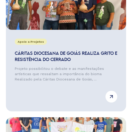
Apoio a Projetos
CÁRITAS DIOCESANA DE GOIÁS REALIZA GRITO E
RESISTÊNCIA DO CERRADO
Projeto possibilitou o debate e as manifestações
artísticas que ressaltam a importância do bioma
Realizado pela Cáritas Diocesana de Goiás, ...