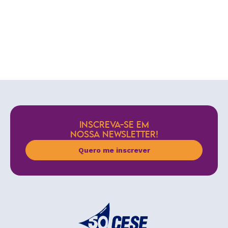
INSCREVA-SE EM
NOSSA NEWSLETTER!
Quero me inscrever