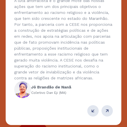
A luta antirracista é o grande mote das nossas
ações que tem um dos principais objetivos o
enfrentamento ao racismo religioso e a violência,
que tem sido crescente no estado do Maranhão.
Por tanto, a parceria com a CESE nos proporciona
a construção de estratégias políticas e de ações
em redes, nos apoia na articulação com parcerias
que de fato promovam incidência nas políticas
públicas, proposições institucionais de
enfrentamento a esse racismo religioso que tem
gerado muita violência. A CESE nos desafia na
superação do racismo institucional, como o
grande vetor de inviabilização e da violência
contra as religiões de matrizes africanas.
Jô Brandão de Nanã
Coletivo Dan Eji (MA)