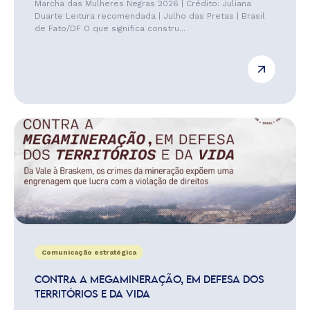
Marcha das Mulheres Negras 2026 | Crédito: Juliana
Duarte Leitura recomendada | Julho das Pretas | Brasil
de Fato/DF O que significa constru...
Comunicação estratégica
CONTRA A MEGAMINERAÇÃO, EM DEFESA DOS
TERRITÓRIOS E DA VIDA