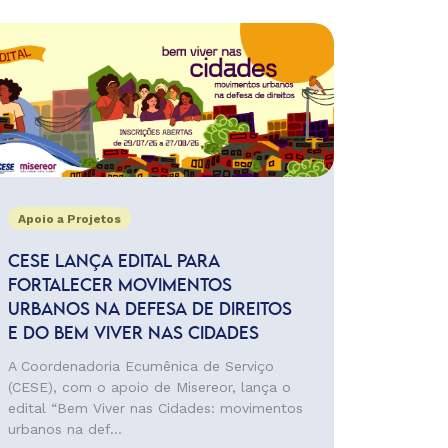
Apoio a Projetos
CESE LANÇA EDITAL PARA
FORTALECER MOVIMENTOS
URBANOS NA DEFESA DE DIREITOS
E DO BEM VIVER NAS CIDADES
A Coordenadoria Ecumênica de Serviço
(CESE), com o apoio de Misereor, lança o
edital “Bem Viver nas Cidades: movimentos
urbanos na def...