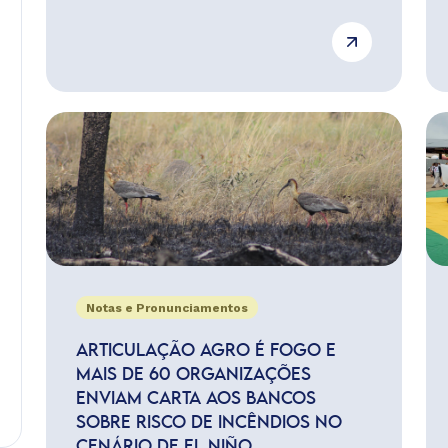
Notas e Pronunciamentos
ARTICULAÇÃO AGRO É FOGO E
MAIS DE 60 ORGANIZAÇÕES
ENVIAM CARTA AOS BANCOS
SOBRE RISCO DE INCÊNDIOS NO
CENÁRIO DE EL NIÑO