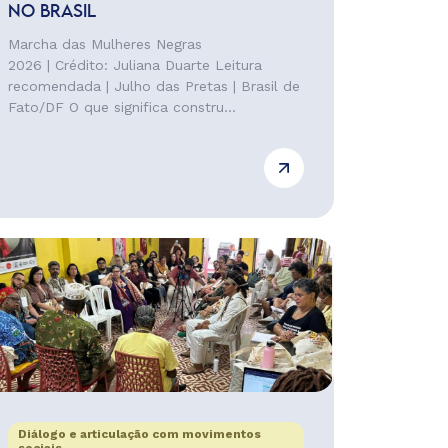
NO BRASIL
Marcha das Mulheres Negras
2026 | Crédito: Juliana Duarte Leitura
recomendada | Julho das Pretas | Brasil de
Fato/DF O que significa constru...
Diálogo e articulação com movimentos