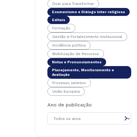
Doar para Transformar
Ecumenismo e Diálogo Inter-religioso
Editais
Formação
Gestão e Fortalecimento Institucional
Incidência política
Mobilização de Recursos
Notas e Pronunciamentos
Planejamento, Monitoramento e
Avaliação
Processo seletivo
União Europeia
Ano de publicação