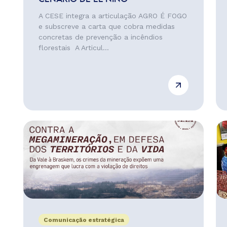
A CESE integra a articulação AGRO É FOGO
e subscreve a carta que cobra medidas
concretas de prevenção a incêndios
florestais A Articul...
Comunicação estratégica