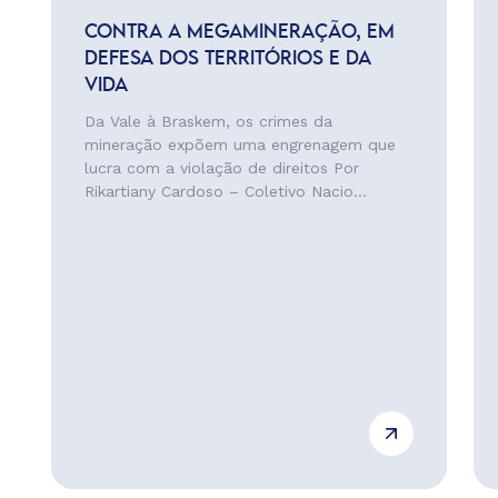
CONTRA A MEGAMINERAÇÃO, EM
DEFESA DOS TERRITÓRIOS E DA
VIDA
Da Vale à Braskem, os crimes da
mineração expõem uma engrenagem que
lucra com a violação de direitos Por
Rikartiany Cardoso – Coletivo Nacio...