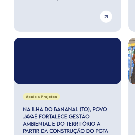
Apoio a Projetos
NA ILHA DO BANANAL (TO), POVO
JAVAÉ FORTALECE GESTÃO
AMBIENTAL E DO TERRITÓRIO A
PARTIR DA CONSTRUÇÃO DO PGTA