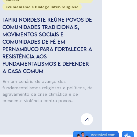
sociais
Ecumenismo e Diálogo Inter-religioso
TAPIRI NORDESTE REÚNE POVOS DE
COMUNIDADES TRADICIONAIS,
MOVIMENTOS SOCIAIS E
COMUNIDADES DE FÉ EM
PERNAMBUCO PARA FORTALECER A
RESISTÊNCIA AOS
FUNDAMENTALISMOS E DEFENDER
A CASA COMUM
Em um cenário de avanço dos
fundamentalismos religiosos e políticos, de
agravamento da crise climática e de
crescente violência contra povos...