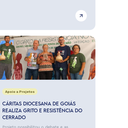
Apoio a Projetos
CÁRITAS DIOCESANA DE GOIÁS
REALIZA GRITO E RESISTÊNCIA DO
CERRADO
Projeto possibilitou o debate e as