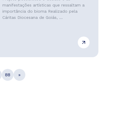
manifestações artísticas que ressaltam a
importância do bioma Realizado pela
Cáritas Diocesana de Goiás, ...
88
»