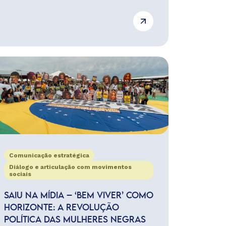
Comunicação estratégica
Diálogo e articulação com movimentos
sociais
SAIU NA MÍDIA – ‘BEM VIVER’ COMO
HORIZONTE: A REVOLUÇÃO
POLÍTICA DAS MULHERES NEGRAS