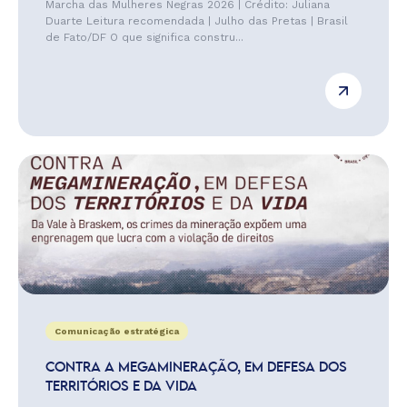
Marcha das Mulheres Negras 2026 | Crédito: Juliana
Duarte Leitura recomendada | Julho das Pretas | Brasil
de Fato/DF O que significa constru...
Comunicação estratégica
CONTRA A MEGAMINERAÇÃO, EM DEFESA DOS
TERRITÓRIOS E DA VIDA