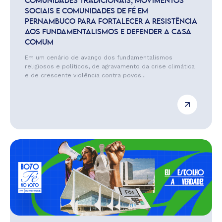
COMUNIDADES TRADICIONAIS, MOVIMENTOS
SOCIAIS E COMUNIDADES DE FÉ EM
PERNAMBUCO PARA FORTALECER A RESISTÊNCIA
AOS FUNDAMENTALISMOS E DEFENDER A CASA
COMUM
Em um cenário de avanço dos fundamentalismos
religiosos e políticos, de agravamento da crise climática
e de crescente violência contra povos...