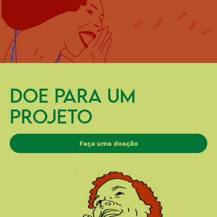
DOE PARA UM
PROJETO
Faça uma doação