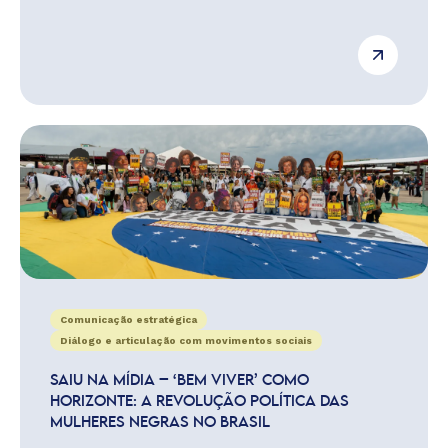
Comunicação estratégica
Diálogo e articulação com movimentos sociais
SAIU NA MÍDIA – ‘BEM VIVER’ COMO
HORIZONTE: A REVOLUÇÃO POLÍTICA DAS
MULHERES NEGRAS NO BRASIL