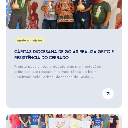
Apoio a Projetos
CÁRITAS DIOCESANA DE GOIÁS REALIZA GRITO E
RESISTÊNCIA DO CERRADO
Projeto possibilitou o debate e as manifestações
artísticas que ressaltam a importância do bioma
Realizado pela Cáritas Diocesana de Goiás, ...