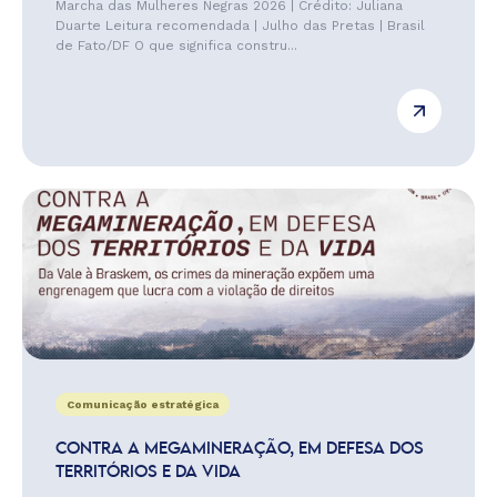
Marcha das Mulheres Negras 2026 | Crédito: Juliana
Duarte Leitura recomendada | Julho das Pretas | Brasil
de Fato/DF O que significa constru...
Comunicação estratégica
CONTRA A MEGAMINERAÇÃO, EM DEFESA DOS
TERRITÓRIOS E DA VIDA