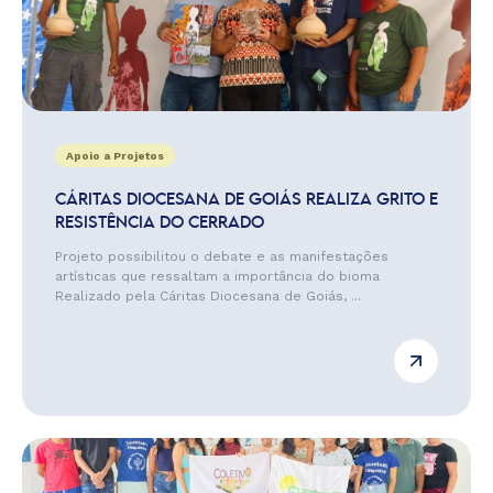
Apoio a Projetos
CÁRITAS DIOCESANA DE GOIÁS REALIZA GRITO E
RESISTÊNCIA DO CERRADO
Projeto possibilitou o debate e as manifestações
artísticas que ressaltam a importância do bioma
Realizado pela Cáritas Diocesana de Goiás, ...