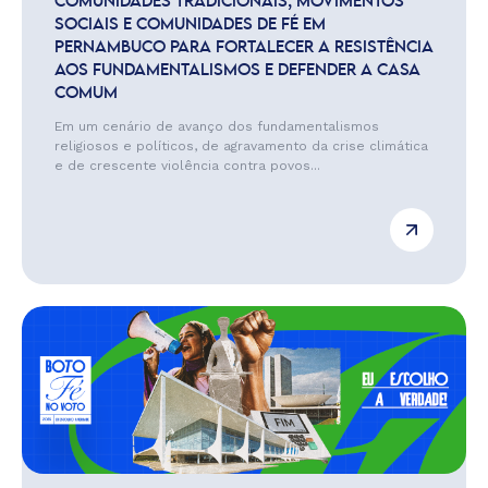
COMUNIDADES TRADICIONAIS, MOVIMENTOS
SOCIAIS E COMUNIDADES DE FÉ EM
PERNAMBUCO PARA FORTALECER A RESISTÊNCIA
AOS FUNDAMENTALISMOS E DEFENDER A CASA
COMUM
Em um cenário de avanço dos fundamentalismos
religiosos e políticos, de agravamento da crise climática
e de crescente violência contra povos...