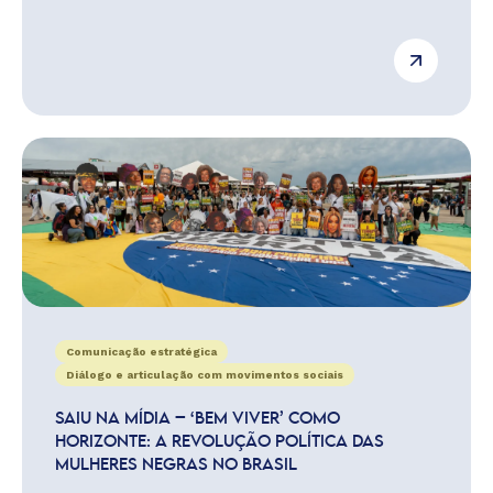
Comunicação estratégica
Diálogo e articulação com movimentos sociais
SAIU NA MÍDIA – ‘BEM VIVER’ COMO
HORIZONTE: A REVOLUÇÃO POLÍTICA DAS
MULHERES NEGRAS NO BRASIL