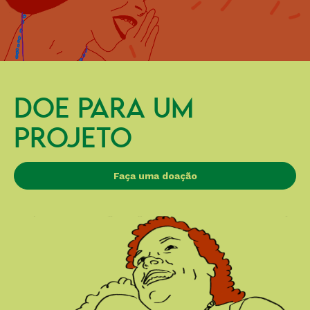
DOE PARA UM
PROJETO
Faça uma doação