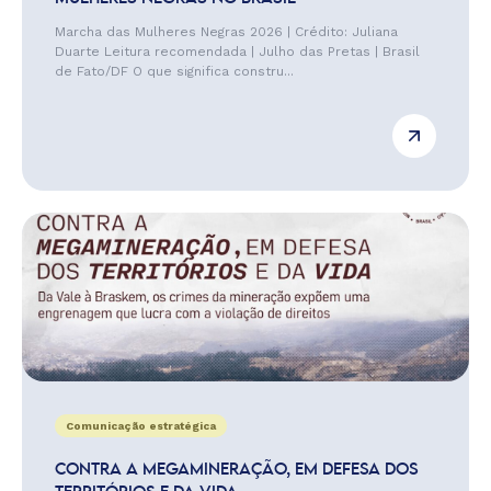
Marcha das Mulheres Negras 2026 | Crédito: Juliana
Duarte Leitura recomendada | Julho das Pretas | Brasil
de Fato/DF O que significa constru...
Comunicação estratégica
CONTRA A MEGAMINERAÇÃO, EM DEFESA DOS