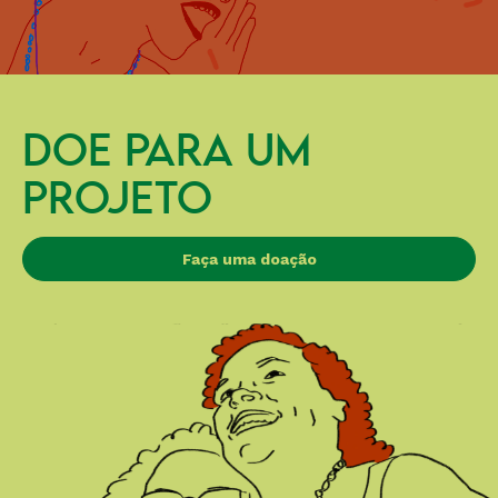
DOE PARA UM
PROJETO
Faça uma doação