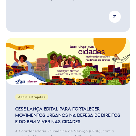
Apoio a Projetos
CESE LANÇA EDITAL PARA FORTALECER
MOVIMENTOS URBANOS NA DEFESA DE DIREITOS
E DO BEM VIVER NAS CIDADES
A Coordenadoria Ecumênica de Serviço (CESE), com o