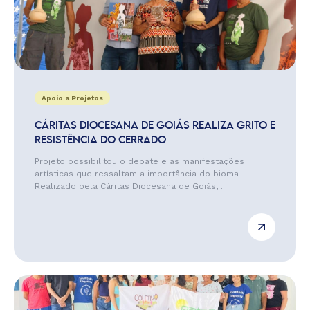
Apoio a Projetos
CÁRITAS DIOCESANA DE GOIÁS REALIZA GRITO E
RESISTÊNCIA DO CERRADO
Projeto possibilitou o debate e as manifestações
artísticas que ressaltam a importância do bioma
Realizado pela Cáritas Diocesana de Goiás, ...