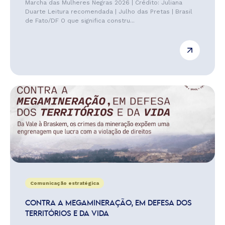
Marcha das Mulheres Negras 2026 | Crédito: Juliana
Duarte Leitura recomendada | Julho das Pretas | Brasil
de Fato/DF O que significa constru...
Comunicação estratégica
CONTRA A MEGAMINERAÇÃO, EM DEFESA DOS
TERRITÓRIOS E DA VIDA