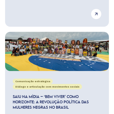
Comunicação estratégica
Diálogo e articulação com movimentos sociais
SAIU NA MÍDIA – ‘BEM VIVER’ COMO
HORIZONTE: A REVOLUÇÃO POLÍTICA DAS
MULHERES NEGRAS NO BRASIL