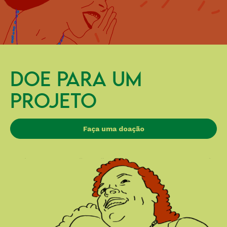
DOE PARA UM
PROJETO
Faça uma doação