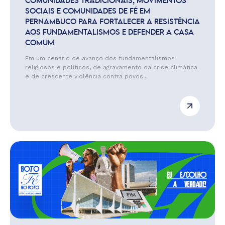
COMUNIDADES TRADICIONAIS, MOVIMENTOS
SOCIAIS E COMUNIDADES DE FÉ EM
PERNAMBUCO PARA FORTALECER A RESISTÊNCIA
AOS FUNDAMENTALISMOS E DEFENDER A CASA
COMUM
Em um cenário de avanço dos fundamentalismos
religiosos e políticos, de agravamento da crise climática
e de crescente violência contra povos...