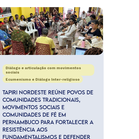
Diálogo e articulação com movimentos
sociais
Ecumenismo e Diálogo Inter-religioso
TAPIRI NORDESTE REÚNE POVOS DE
COMUNIDADES TRADICIONAIS,
MOVIMENTOS SOCIAIS E
COMUNIDADES DE FÉ EM
PERNAMBUCO PARA FORTALECER A
RESISTÊNCIA AOS
FUNDAMENTALISMOS E DEFENDER