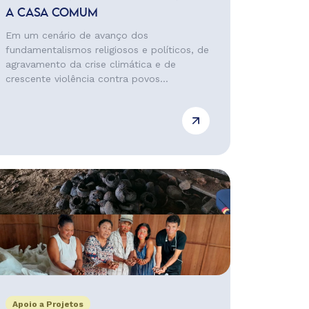
A CASA COMUM
Em um cenário de avanço dos
fundamentalismos religiosos e políticos, de
agravamento da crise climática e de
crescente violência contra povos...
Apoio a Projetos