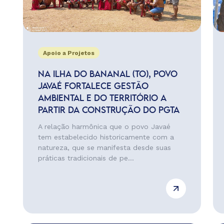
Apoio a Projetos
NA ILHA DO BANANAL (TO), POVO
JAVAÉ FORTALECE GESTÃO
AMBIENTAL E DO TERRITÓRIO A
PARTIR DA CONSTRUÇÃO DO PGTA
A relação harmônica que o povo Javaé
tem estabelecido historicamente com a
natureza, que se manifesta desde suas
práticas tradicionais de pe...