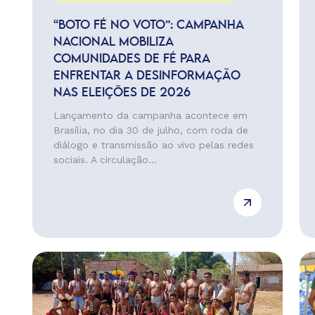
“BOTO FÉ NO VOTO”: CAMPANHA
NACIONAL MOBILIZA
COMUNIDADES DE FÉ PARA
ENFRENTAR A DESINFORMAÇÃO
NAS ELEIÇÕES DE 2026
Lançamento da campanha acontece em
Brasília, no dia 30 de julho, com roda de
diálogo e transmissão ao vivo pelas redes
sociais. A circulação...