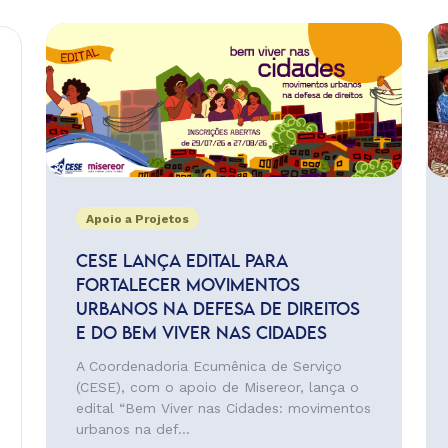
Apoio a Projetos
CESE LANÇA EDITAL PARA
FORTALECER MOVIMENTOS
URBANOS NA DEFESA DE DIREITOS
E DO BEM VIVER NAS CIDADES
A Coordenadoria Ecumênica de Serviço
(CESE), com o apoio de Misereor, lança o
edital “Bem Viver nas Cidades: movimentos
urbanos na def...