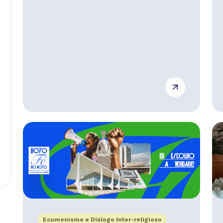
Ecumenismo e Diálogo Inter-religioso