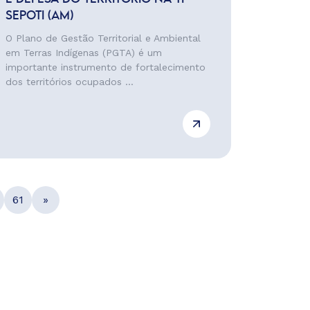
SEPOTI (AM)
O Plano de Gestão Territorial e Ambiental
em Terras Indígenas (PGTA) é um
importante instrumento de fortalecimento
dos territórios ocupados ...
61
»