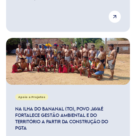
Apoio a Projetos
NA ILHA DO BANANAL (TO), POVO JAVAÉ
FORTALECE GESTÃO AMBIENTAL E DO
TERRITÓRIO A PARTIR DA CONSTRUÇÃO DO
PGTA