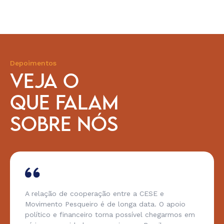
Depoimentos
VEJA O
QUE FALAM
SOBRE NÓS
A relação de cooperação entre a CESE e
Movimento Pesqueiro é de longa data. O apoio
político e financeiro torna possível chegarmos em