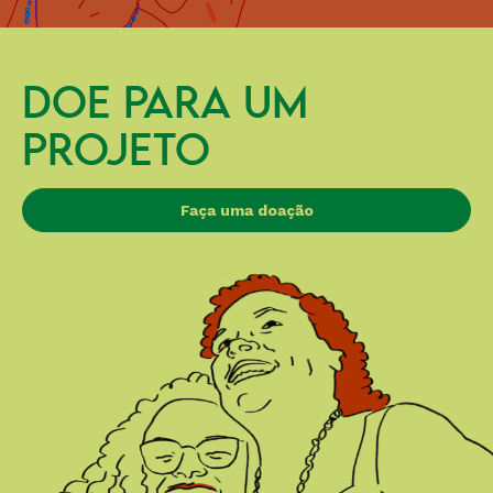
DOE PARA UM
PROJETO
Faça uma doação