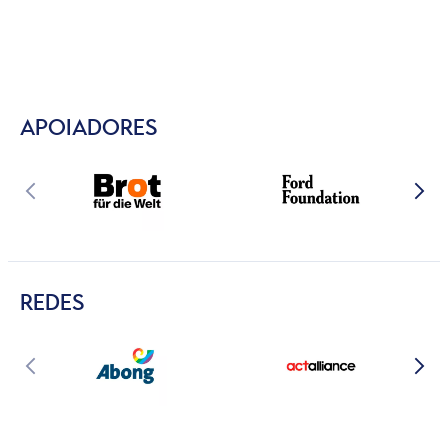
APOIADORES
REDES