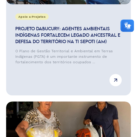
Apoio a Projetos
PROJETO DABUCURY: AGENTES AMBIENTAIS
INDÍGENAS FORTALECEM LEGADO ANCESTRAL E
DEFESA DO TERRITÓRIO NA TI SEPOTI (AM)
O Plano de Gestão Territorial e Ambiental em Terras
Indígenas (PGTA) é um importante instrumento de
fortalecimento dos territórios ocupados ...