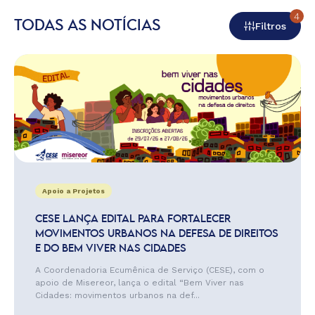
4
TODAS AS NOTÍCIAS
Filtros
Apoio a Projetos
CESE LANÇA EDITAL PARA FORTALECER
MOVIMENTOS URBANOS NA DEFESA DE DIREITOS
E DO BEM VIVER NAS CIDADES
A Coordenadoria Ecumênica de Serviço (CESE), com o
apoio de Misereor, lança o edital “Bem Viver nas
Cidades: movimentos urbanos na def...