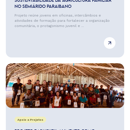
SUSTENTABILIDADE DA AGRICULTURA FAMILIAR
NO SEMIÁRIDO PARAIBANO
Projeto reúne jovens em oficinas, intercâmbios e
atividades de formação para fortalecer a organização
comunitária, o protagonismo juvenil e ...
Apoio a Projetos