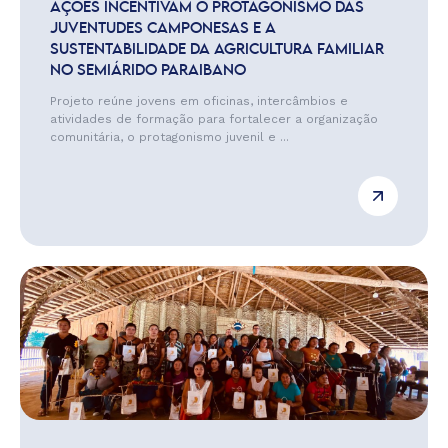
AÇÕES INCENTIVAM O PROTAGONISMO DAS
JUVENTUDES CAMPONESAS E A
SUSTENTABILIDADE DA AGRICULTURA FAMILIAR
NO SEMIÁRIDO PARAIBANO
Projeto reúne jovens em oficinas, intercâmbios e
atividades de formação para fortalecer a organização
comunitária, o protagonismo juvenil e ...