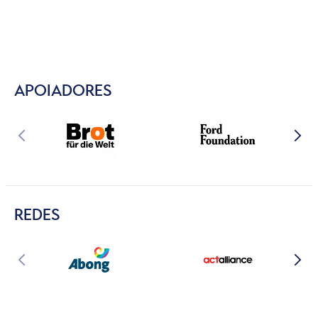
APOIADORES
REDES