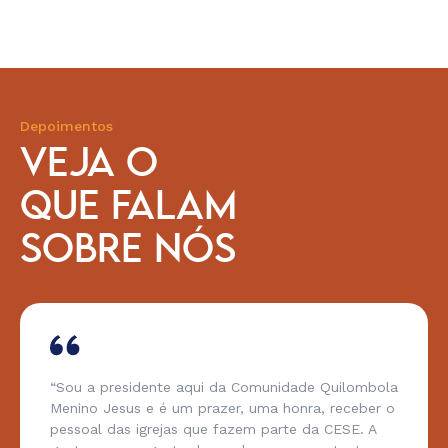
Depoimentos
VEJA O
QUE FALAM
SOBRE NÓS
“Sou a presidente aqui da Comunidade Quilombola
Menino Jesus e é um prazer, uma honra, receber o
pessoal das igrejas que fazem parte da CESE. A