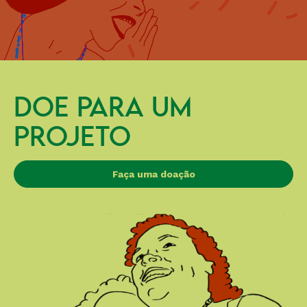
DOE PARA UM
PROJETO
Faça uma doação