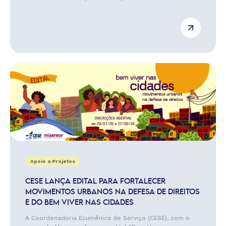
Apoio a Projetos
CESE LANÇA EDITAL PARA FORTALECER
MOVIMENTOS URBANOS NA DEFESA DE DIREITOS
E DO BEM VIVER NAS CIDADES
A Coordenadoria Ecumênica de Serviço (CESE), com o