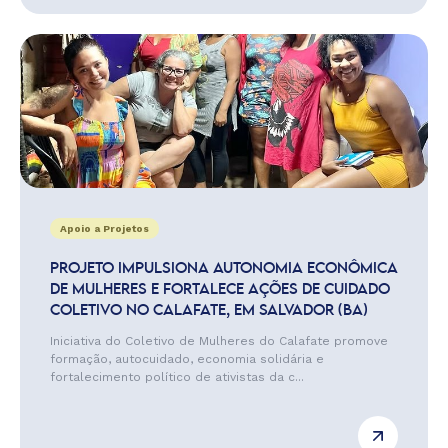
Apoio a Projetos
PROJETO IMPULSIONA AUTONOMIA ECONÔMICA
DE MULHERES E FORTALECE AÇÕES DE CUIDADO
COLETIVO NO CALAFATE, EM SALVADOR (BA)
Iniciativa do Coletivo de Mulheres do Calafate promove
formação, autocuidado, economia solidária e
fortalecimento político de ativistas da c...