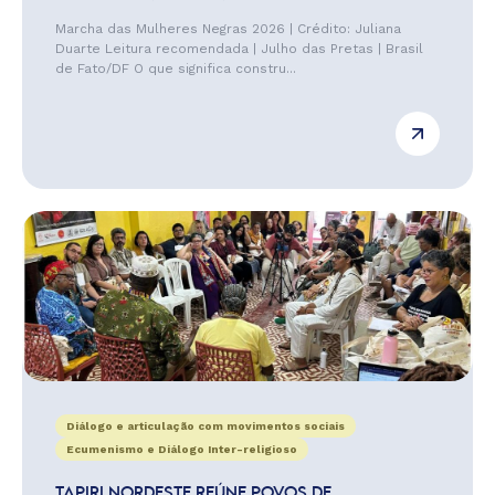
Marcha das Mulheres Negras 2026 | Crédito: Juliana
Duarte Leitura recomendada | Julho das Pretas | Brasil
de Fato/DF O que significa constru...
Diálogo e articulação com movimentos sociais
Ecumenismo e Diálogo Inter-religioso
TAPIRI NORDESTE REÚNE POVOS DE