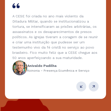
A CESE foi criada no ano mais violento da
Ditadura Militar, quando se institucionalizou a
tortura, se intensificaram as prisões arbitrárias, os
assassinatos e os desaparecimentos de presos
políticos. As igrejas tiveram a coragem de se reunir
e criar uma instituição que pudesse ser um
testemunho vivo da fé cristã no serviço ao povo
brasileiro. Fico muito feliz que a CESE chegue aos
50 anos aperfeiçoando a sua maturidade.
Anivaldo Padilha
Koinonia – Presença Ecumênica e Serviço