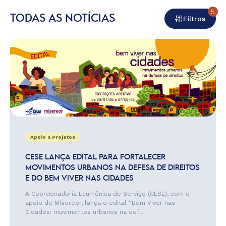
5
TODAS AS NOTÍCIAS
Filtros
Apoio a Projetos
CESE LANÇA EDITAL PARA FORTALECER
MOVIMENTOS URBANOS NA DEFESA DE DIREITOS
E DO BEM VIVER NAS CIDADES
A Coordenadoria Ecumênica de Serviço (CESE), com o
apoio de Misereor, lança o edital “Bem Viver nas
Cidades: movimentos urbanos na def...