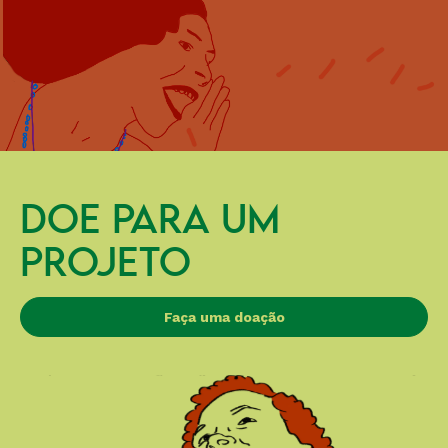
DOE PARA UM
PROJETO
Faça uma doação