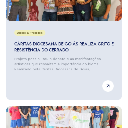
Apoio a Projetos
CÁRITAS DIOCESANA DE GOIÁS REALIZA GRITO E
RESISTÊNCIA DO CERRADO
Projeto possibilitou o debate e as manifestações
artísticas que ressaltam a importância do bioma
Realizado pela Cáritas Diocesana de Goiás, ...