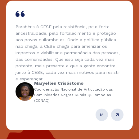
Parabéns à CESE pela resistência, pela forte
ancestralidade, pelo fortalecimento e proteção
aos povos quilombolas. Onde a política pública
não chega, a CESE chega para amenizar os
impactos e viabilizar a permanência das pessoas,
das comunidades. Que isso seja cada vez mais
potente, mais presente e que a gente encontre,
junto à CESE, cada vez mais motivos para resistir
e esperançar.
Maryellen Crisóstomo
Coordenação Nacional de Articulação das
Comunidades Negras Rurais Quilombolas
(CONAQ)