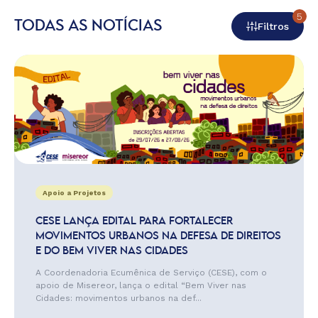
5
TODAS AS NOTÍCIAS
Filtros
Apoio a Projetos
CESE LANÇA EDITAL PARA FORTALECER
MOVIMENTOS URBANOS NA DEFESA DE DIREITOS
E DO BEM VIVER NAS CIDADES
A Coordenadoria Ecumênica de Serviço (CESE), com o
apoio de Misereor, lança o edital “Bem Viver nas
Cidades: movimentos urbanos na def...