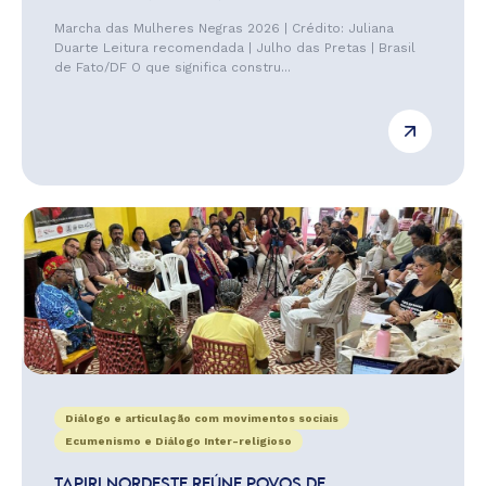
Marcha das Mulheres Negras 2026 | Crédito: Juliana
Duarte Leitura recomendada | Julho das Pretas | Brasil
de Fato/DF O que significa constru...
Diálogo e articulação com movimentos sociais
Ecumenismo e Diálogo Inter-religioso
TAPIRI NORDESTE REÚNE POVOS DE