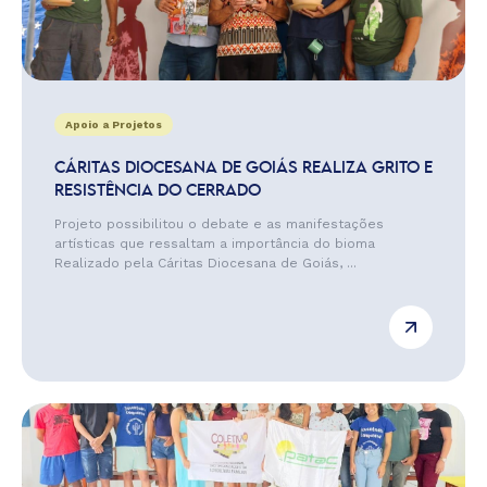
Apoio a Projetos
CÁRITAS DIOCESANA DE GOIÁS REALIZA GRITO E
RESISTÊNCIA DO CERRADO
Projeto possibilitou o debate e as manifestações
artísticas que ressaltam a importância do bioma
Realizado pela Cáritas Diocesana de Goiás, ...