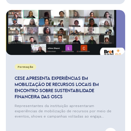
Formação
CESE APRESENTA EXPERIÊNCIAS EM
MOBILIZAÇÃO DE RECURSOS LOCAIS EM
ENCONTRO SOBRE SUSTENTABILIDADE
FINANCEIRA DAS OSCS
Representantes da instituição apresentaram
experiências de mobilização de recursos por meio de
eventos, shows e campanhas voltadas ao engaja...