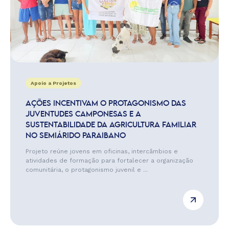
Apoio a Projetos
AÇÕES INCENTIVAM O PROTAGONISMO DAS
JUVENTUDES CAMPONESAS E A
SUSTENTABILIDADE DA AGRICULTURA FAMILIAR
NO SEMIÁRIDO PARAIBANO
Projeto reúne jovens em oficinas, intercâmbios e
atividades de formação para fortalecer a organização
comunitária, o protagonismo juvenil e ...