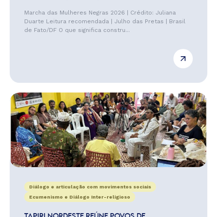
Marcha das Mulheres Negras 2026 | Crédito: Juliana
Duarte Leitura recomendada | Julho das Pretas | Brasil
de Fato/DF O que significa constru...
Diálogo e articulação com movimentos sociais
Ecumenismo e Diálogo Inter-religioso
TAPIRI NORDESTE REÚNE POVOS DE