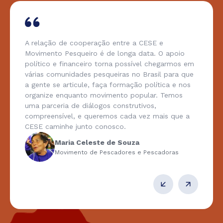
A relação de cooperação entre a CESE e
Movimento Pesqueiro é de longa data. O apoio
político e financeiro torna possível chegarmos em
várias comunidades pesqueiras no Brasil para que
a gente se articule, faça formação política e nos
organize enquanto movimento popular. Temos
uma parceria de diálogos construtivos,
compreensível, e queremos cada vez mais que a
CESE caminhe junto conosco.
Maria Celeste de Souza
Movimento de Pescadores e Pescadoras