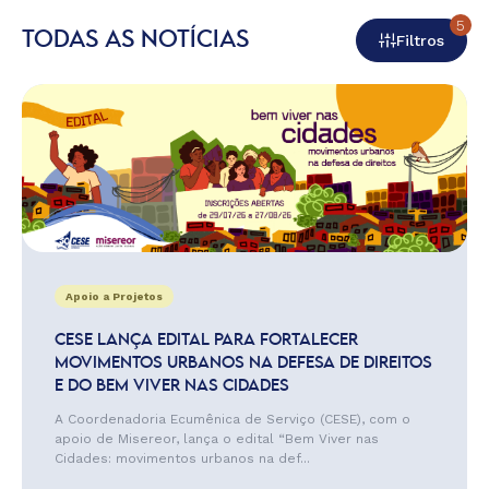
5
TODAS AS NOTÍCIAS
Filtros
Apoio a Projetos
CESE LANÇA EDITAL PARA FORTALECER
MOVIMENTOS URBANOS NA DEFESA DE DIREITOS
E DO BEM VIVER NAS CIDADES
A Coordenadoria Ecumênica de Serviço (CESE), com o
apoio de Misereor, lança o edital “Bem Viver nas
Cidades: movimentos urbanos na def...