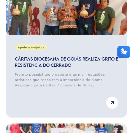
Apoio a Projetos
CÁRITAS DIOCESANA DE GOIÁS REALIZA GRITO E
RESISTÊNCIA DO CERRADO
Projeto possibilitou o debate e as manifestações
artísticas que ressaltam a importância do bioma
Realizado pela Cáritas Diocesana de Goiás, ...