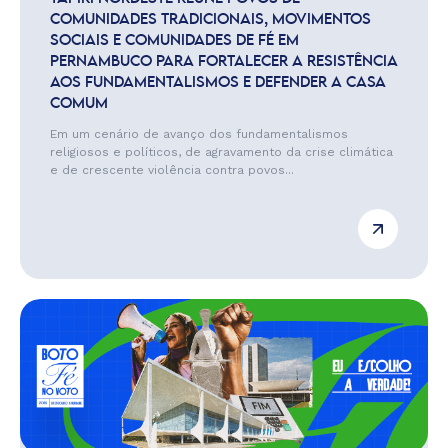
COMUNIDADES TRADICIONAIS, MOVIMENTOS
SOCIAIS E COMUNIDADES DE FÉ EM
PERNAMBUCO PARA FORTALECER A RESISTÊNCIA
AOS FUNDAMENTALISMOS E DEFENDER A CASA
COMUM
Em um cenário de avanço dos fundamentalismos
religiosos e políticos, de agravamento da crise climática
e de crescente violência contra povos...