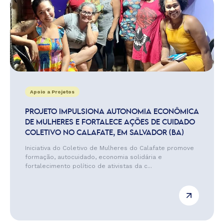
Apoio a Projetos
PROJETO IMPULSIONA AUTONOMIA ECONÔMICA
DE MULHERES E FORTALECE AÇÕES DE CUIDADO
COLETIVO NO CALAFATE, EM SALVADOR (BA)
Iniciativa do Coletivo de Mulheres do Calafate promove
formação, autocuidado, economia solidária e
fortalecimento político de ativistas da c...