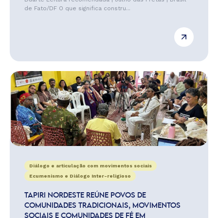
de Fato/DF O que significa constru...
Diálogo e articulação com movimentos sociais
Ecumenismo e Diálogo Inter-religioso
TAPIRI NORDESTE REÚNE POVOS DE
COMUNIDADES TRADICIONAIS, MOVIMENTOS
SOCIAIS E COMUNIDADES DE FÉ EM