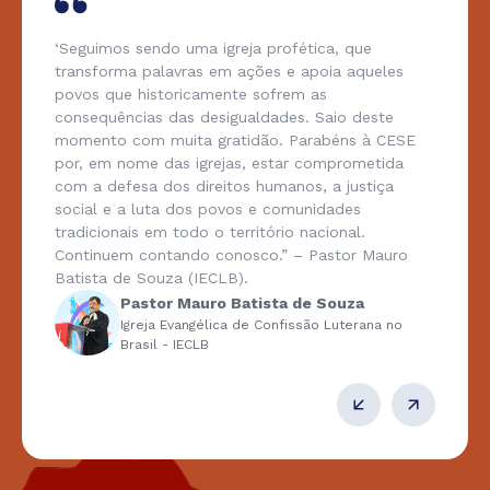
‘Seguimos sendo uma igreja profética, que
transforma palavras em ações e apoia aqueles
povos que historicamente sofrem as
consequências das desigualdades. Saio deste
momento com muita gratidão. Parabéns à CESE
por, em nome das igrejas, estar comprometida
com a defesa dos direitos humanos, a justiça
social e a luta dos povos e comunidades
tradicionais em todo o território nacional.
Continuem contando conosco.” – Pastor Mauro
Batista de Souza (IECLB).
Pastor Mauro Batista de Souza
Igreja Evangélica de Confissão Luterana no
Brasil - IECLB