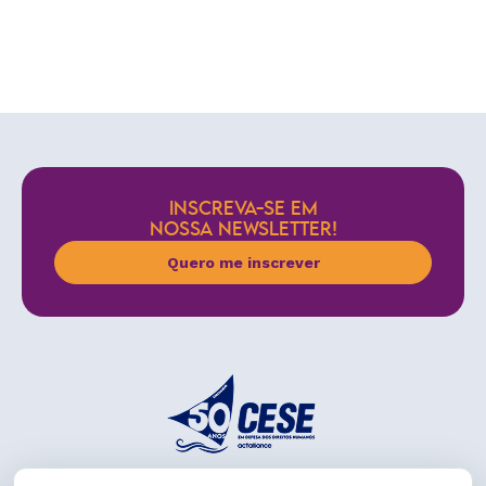
INSCREVA-SE EM
NOSSA NEWSLETTER!
Quero me inscrever