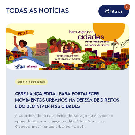
6
TODAS AS NOTÍCIAS
Filtros
Apoio a Projetos
CESE LANÇA EDITAL PARA FORTALECER
MOVIMENTOS URBANOS NA DEFESA DE DIREITOS
E DO BEM VIVER NAS CIDADES
A Coordenadoria Ecumênica de Serviço (CESE), com o
apoio de Misereor, lança o edital “Bem Viver nas
Cidades: movimentos urbanos na def...