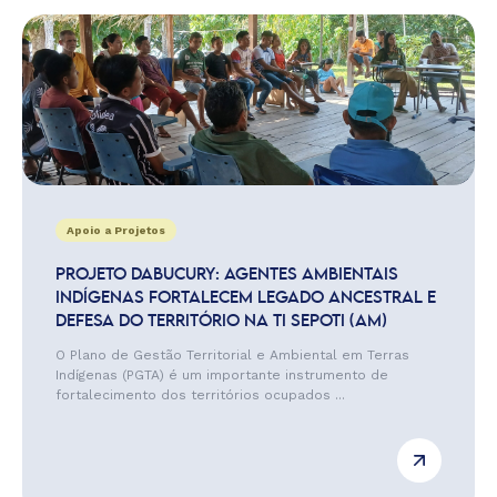
Apoio a Projetos
PROJETO DABUCURY: AGENTES AMBIENTAIS
INDÍGENAS FORTALECEM LEGADO ANCESTRAL E
DEFESA DO TERRITÓRIO NA TI SEPOTI (AM)
O Plano de Gestão Territorial e Ambiental em Terras
Indígenas (PGTA) é um importante instrumento de
fortalecimento dos territórios ocupados ...