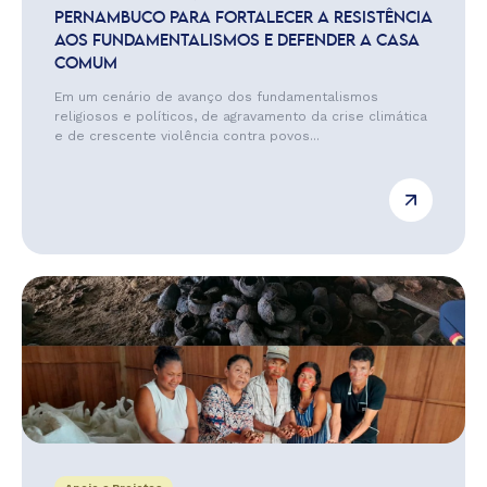
PERNAMBUCO PARA FORTALECER A RESISTÊNCIA
AOS FUNDAMENTALISMOS E DEFENDER A CASA
COMUM
Em um cenário de avanço dos fundamentalismos
religiosos e políticos, de agravamento da crise climática
e de crescente violência contra povos...