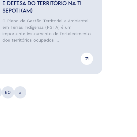
E DEFESA DO TERRITÓRIO NA TI
SEPOTI (AM)
O Plano de Gestão Territorial e Ambiental
em Terras Indígenas (PGTA) é um
importante instrumento de fortalecimento
dos territórios ocupados ...
80
»