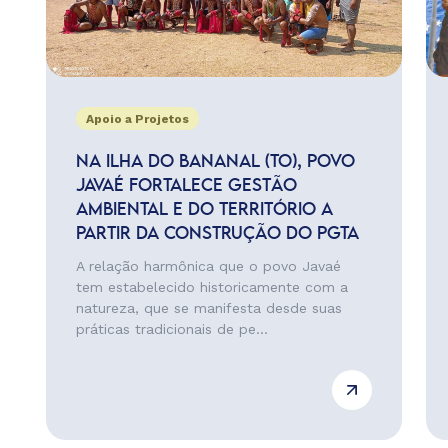
Apoio a Projetos
NA ILHA DO BANANAL (TO), POVO
JAVAÉ FORTALECE GESTÃO
AMBIENTAL E DO TERRITÓRIO A
PARTIR DA CONSTRUÇÃO DO PGTA
A relação harmônica que o povo Javaé
tem estabelecido historicamente com a
natureza, que se manifesta desde suas
práticas tradicionais de pe...