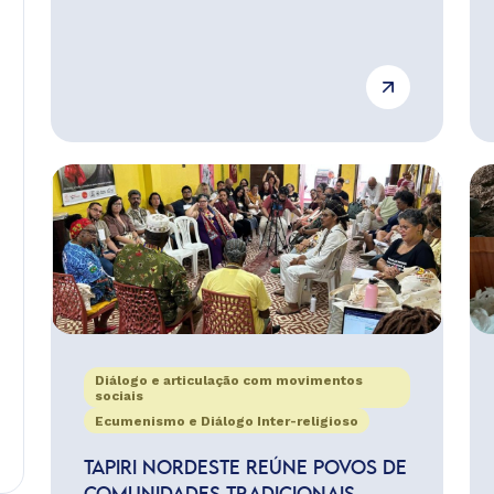
Diálogo e articulação com movimentos
sociais
Ecumenismo e Diálogo Inter-religioso
TAPIRI NORDESTE REÚNE POVOS DE