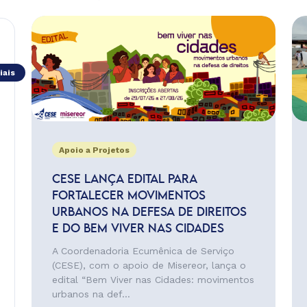
iais
Apoio a Projetos
CESE LANÇA EDITAL PARA
FORTALECER MOVIMENTOS
URBANOS NA DEFESA DE DIREITOS
E DO BEM VIVER NAS CIDADES
A Coordenadoria Ecumênica de Serviço
(CESE), com o apoio de Misereor, lança o
edital “Bem Viver nas Cidades: movimentos
urbanos na def...