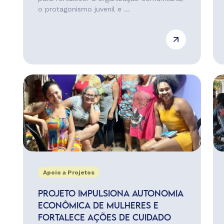
o protagonismo juvenil e ...
Apoio a Projetos
PROJETO IMPULSIONA AUTONOMIA
ECONÔMICA DE MULHERES E
FORTALECE AÇÕES DE CUIDADO