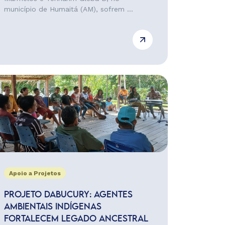
município de Humaitá (AM), sofrem ...
Apoio a Projetos
PROJETO DABUCURY: AGENTES
AMBIENTAIS INDÍGENAS
FORTALECEM LEGADO ANCESTRAL