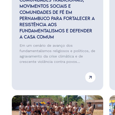
COMUNIDADES TRADICIONAIS,
MOVIMENTOS SOCIAIS E
COMUNIDADES DE FÉ EM
PERNAMBUCO PARA FORTALECER A
RESISTÊNCIA AOS
FUNDAMENTALISMOS E DEFENDER
A CASA COMUM
Em um cenário de avanço dos
fundamentalismos religiosos e políticos, de
agravamento da crise climática e de
crescente violência contra povos...